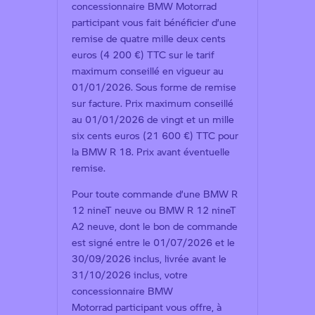
concessionnaire BMW Motorrad
participant vous fait bénéficier d’une
remise de quatre mille deux cents
euros (4 200 €) TTC sur le tarif
maximum conseillé en vigueur au
01/01/2026. Sous forme de remise
sur facture. Prix maximum conseillé
au 01/01/2026 de vingt et un mille
six cents euros (21 600 €) TTC pour
la BMW R 18. Prix avant éventuelle
remise.
Pour toute commande d’une BMW R
12 nineT neuve ou BMW R 12 nineT
A2 neuve, dont le bon de commande
est signé entre le 01/07/2026 et le
30/09/2026 inclus, livrée avant le
31/10/2026 inclus, votre
concessionnaire BMW
Motorrad participant vous offre, à