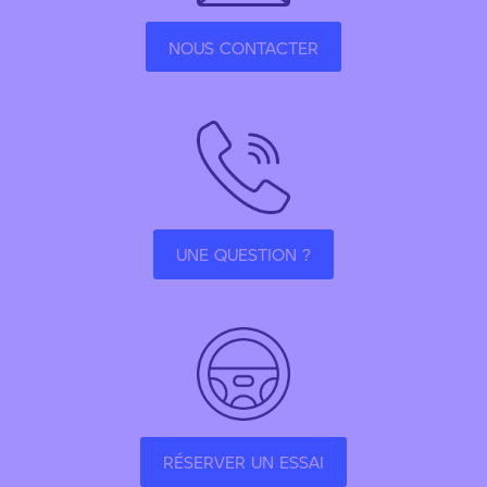
NOUS CONTACTER
UNE QUESTION ?
RÉSERVER UN ESSAI