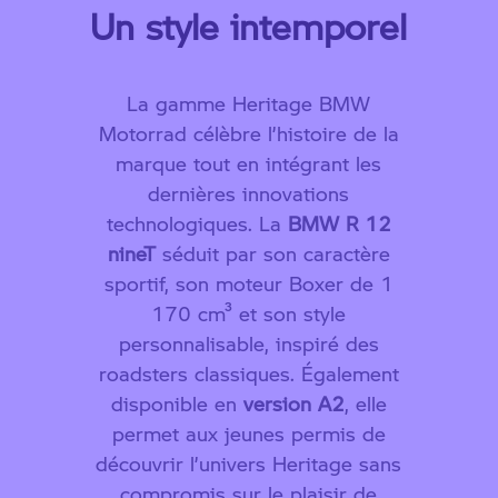
Un style intemporel
La gamme Heritage BMW
Motorrad célèbre l’histoire de la
marque tout en intégrant les
dernières innovations
technologiques. La
BMW R 12
nineT
séduit par son caractère
sportif, son moteur Boxer de 1
170 cm³ et son style
personnalisable, inspiré des
roadsters classiques. Également
disponible en
version A2
, elle
permet aux jeunes permis de
découvrir l’univers Heritage sans
compromis sur le plaisir de