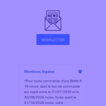
NEWSLETTER
Mentions légales
*Pour toute commande d’une BMW R
18 neuve, dont le bon de commande
est signé entre le 01/07/2026 et le
30/09/2026 inclus, livrée avant le
31/10/2026 inclus, votre