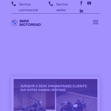


Service
Service
commercial
atelier
a