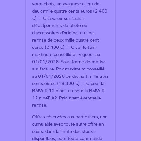
votre choix, un avantage client de
deux mille quatre cents euros (2 400
€) TTC, à valoir sur l’achat
d’équipements du pilote ou
d’accessoires d’origine, ou une
remise de deux mille quatre cent
euros (2 400 €) TTC sur le tarif
maximum conseillé en vigueur au
01/01/2026. Sous forme de remise
sur facture. Prix maximum conseillé
au 01/01/2026 de dix-huit mille trois
cents euros (18 300 €) TTC pour la
BMW R 12 nineT ou pour la BMW R
12 nineT A2. Prix avant éventuelle
remise.
Offres réservées aux particuliers, non
cumulable avec toute autre offre en
cours, dans la limite des stocks
disponibles, pour toute commande