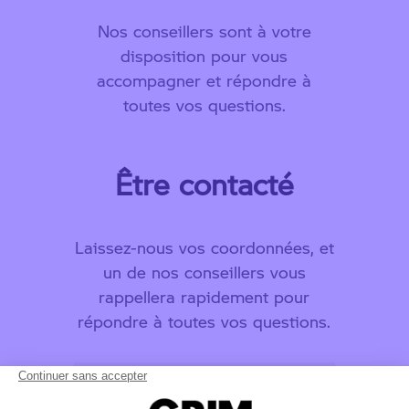
Nos conseillers sont à votre
disposition pour vous
accompagner et répondre à
toutes vos questions.
Être contacté
Laissez-nous vos coordonnées, et
un de nos conseillers vous
rappellera rapidement pour
répondre à toutes vos questions.