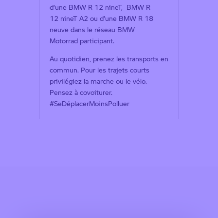
d’une BMW R 12 nineT, BMW R
12 nineT A2 ou d’une BMW R 18
neuve dans le réseau BMW
Motorrad participant.
Au quotidien, prenez les transports en
commun. Pour les trajets courts
privilégiez la marche ou le vélo.
Pensez à covoiturer.
#SeDéplacerMoinsPolluer