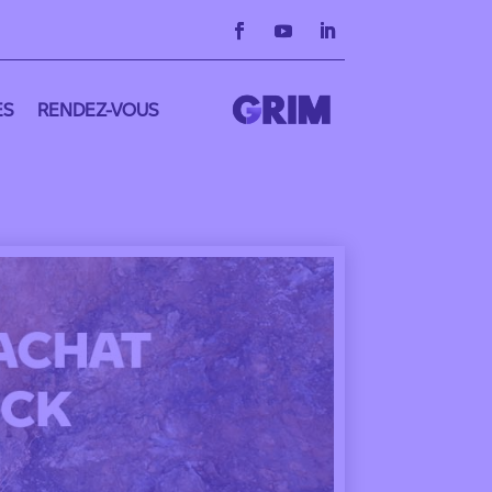
ES
RENDEZ-VOUS