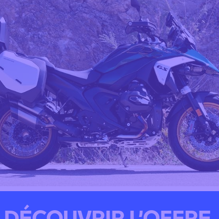
DÉCOUVRIR L’OFFRE