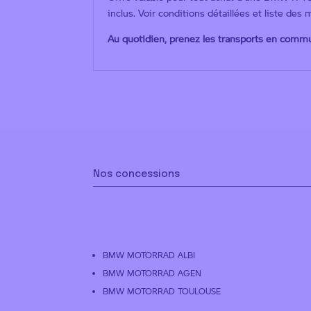
inclus. Voir conditions détaillées et liste des
Au quotidien, prenez les transports en comm
Nos concessions
BMW MOTORRAD ALBI
BMW MOTORRAD AGEN
BMW MOTORRAD TOULOUSE