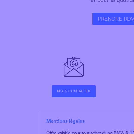
PRENDRE RD
NOUS CONTACTER
Mentions légales
Offre valable pour tout achat d’une BMW R 13