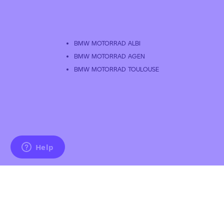
BMW MOTORRAD ALBI
BMW MOTORRAD AGEN
BMW MOTORRAD TOULOUSE
Politique de protection des donné