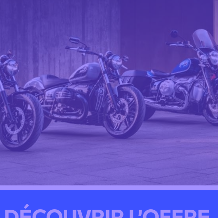
DÉCOUVRIR L’OFFRE