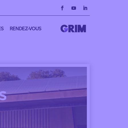
ES
RENDEZ-VOUS