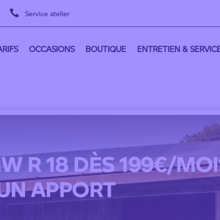

Service atelier
RIFS
OCCASIONS
BOUTIQUE
ENTRETIEN & SERVIC