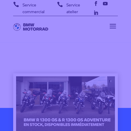


Service
Service
commercial
atelier
a