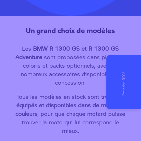
Un grand choix de modèles
Les
BMW R 1300 GS et R 1300 GS
Adventure
sont proposées dans plusieurs
coloris et packs optionnels, avec de
nombreux accessoires disponibles en
concession.
Tous les modèles en stock sont
très bien
équipés et disponibles dans de multiples
couleurs
, pour que chaque motard puisse
trouver la moto qui lui correspond le
mieux.