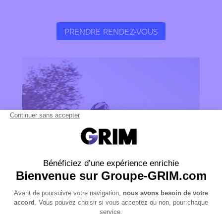
PRENDRE RENDEZ-VOUS