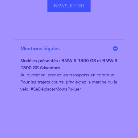
NEWSLETTER
Mentions légales
Modèles présentés : BMW R 1300 GS et BMW R
1300 GS Adventure
Au quotidien, prenez les transports en commun.
Pour les trajets courts, privilégiez la marche ou le
vélo. #SeDéplacerMoinsPolluer