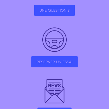
UNE QUESTION ?
RÉSERVER UN ESSAI