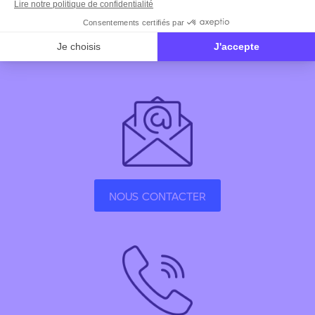
NOUS CONTACTER