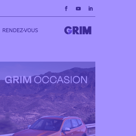
RENDEZ-VOUS