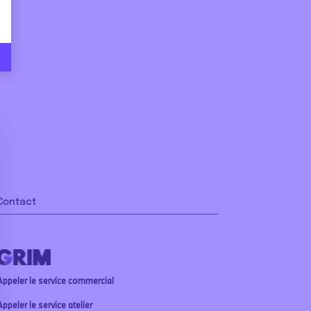
Contact
Appeler le service commercial
ppeler le service atelier