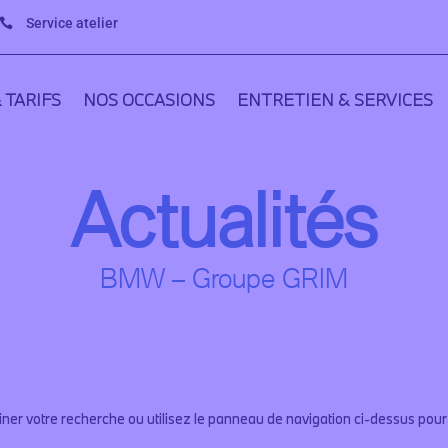
Service atelier

 TARIFS
NOS OCCASIONS
ENTRETIEN & SERVICES
Actualités
BMW – Groupe GRIM
r votre recherche ou utilisez le panneau de navigation ci-dessus pour loc