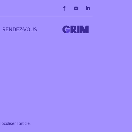
RENDEZ-VOUS
aliser l'article.