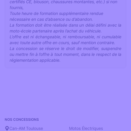
certifiés CE, blouson, chaussures montantes, etc.) si non
fournis,
Toute heure de formation supplémentaire rendue
nécessaire en cas d’absence ou d’abandon.
La formation doit être réalisée dans un délai défini avec la
moto-école partenaire après l’achat du véhicule.
L’offre est ni échangeable, ni remboursable, ni cumulable
avec toute autre offre en cours, sauf mention contraire.
La concession se réserve le droit de modifier, suspendre
ou mettre fin à l’offre à tout moment, dans le respect de la
réglementation applicable.
NOS CONCESSIONS
‎ ‎ ‎ ‎ ‎
Can-AM Toulouse
Motos Électriques