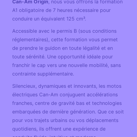
Can-Am Origin
, nous vous offrons la formation
A1 obligatoire de 7 heures nécessaire pour
conduire un équivalent 125 cm³.
Accessible avec le permis B (sous conditions
réglementaires), cette formation vous permet
de prendre le guidon en toute légalité et en
toute sérénité. Une opportunité idéale pour
franchir le cap vers une nouvelle mobilité, sans
contrainte supplémentaire.
Silencieux, dynamiques et innovants, les
motos
électriques Can-Am
conjuguent accélérations
franches, centre de gravité bas et technologies
embarquées de dernière génération. Que ce soit
pour vos trajets urbains ou vos déplacements
quotidiens, ils offrent une expérience de