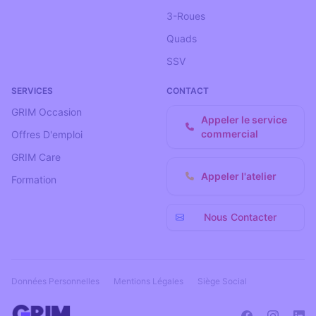
3-Roues
Quads
SSV
SERVICES
CONTACT
GRIM Occasion
Appeler le service
commercial
Offres D'emploi
GRIM Care
Appeler l'atelier
Formation
Nous Contacter
Données Personnelles
Mentions Légales
Siège Social