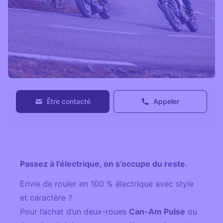
Être contacté
Appeler
Passez à l’électrique, on s’occupe du reste.
Envie de rouler en 100 % électrique avec style
et caractère ?
Pour l’achat d’un deux-roues
Can-Am Pulse
ou