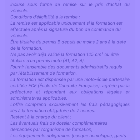
incluse sous forme de remise sur le prix d’achat du
véhicule.
Conditions d’éligibilité à la remise :
La remise est applicable uniquement si la formation est
effectuée après la signature du bon de commande du
véhicule.
Être titulaire du permis B depuis au moins 2 ans à la date
de la formation.
Ne pas avoir déjà validé la formation 125 cm³ ou être
titulaire d’un permis moto (A1, A2, A).
Fournir l’ensemble des documents administratifs requis
par l’établissement de formation.
La formation est dispensée par une moto-école partenaire
certifiée ECF (École de Conduite Française), agréée par la
préfecture et répondant aux obligations légales et
administratives applicables.
L’offre comprend exclusivement les frais pédagogiques
liés à la formation obligatoire de 7 heures.
Restent à la charge du client :
Les éventuels frais de dossier complémentaires
demandés par l’organisme de formation,
Les équipements obligatoires (casque homologué, gants