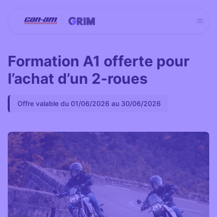
Aller
au
contenu
Formation A1 offerte pour
l’achat d’un 2-roues
Offre valable du 01/06/2026 au 30/06/2026