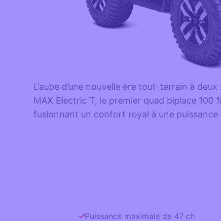
L’aube d’une nouvelle ère tout-terrain à deu
MAX Electric T, le premier quad biplace 100 
fusionnant un confort royal à une puissance 
Puissance maximale de 47 ch