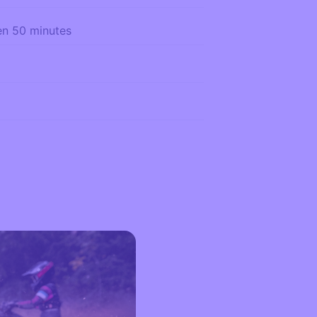
n 50 minutes