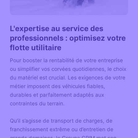
L'expertise au service des
professionnels : optimisez votre
flotte utilitaire
Pour booster la rentabilité de votre entreprise
ou simplifier vos corvées quotidiennes, le choix
du matériel est crucial. Les exigences de votre
métier imposent des véhicules fiables,
durables et parfaitement adaptés aux
contraintes du terrain.
Qu’il s’agisse de transport de charges, de
franchissement extrême ou d’entretien de
grands domaines, le Groupe GRIM met son