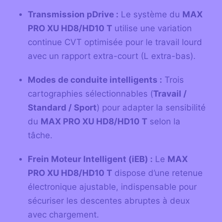
Transmission pDrive :
Le système du
MAX
PRO XU HD8/HD10 T
utilise une variation
continue CVT optimisée pour le travail lourd
avec un rapport extra-court (L extra-bas).
Modes de conduite intelligents :
Trois
cartographies sélectionnables (
Travail /
Standard / Sport
) pour adapter la sensibilité
du
MAX PRO XU HD8/HD10 T
selon la
tâche.
Frein Moteur Intelligent (iEB) :
Le
MAX
PRO XU HD8/HD10 T
dispose d’une retenue
électronique ajustable, indispensable pour
sécuriser les descentes abruptes à deux
avec chargement.