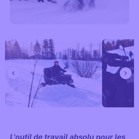
L'outil de travail absolu pour les