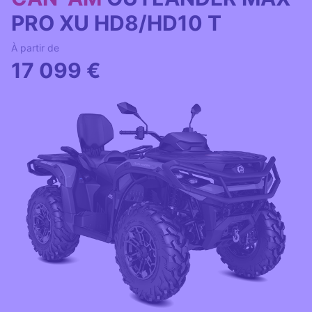
PRO XU HD8/HD10 T
À partir de
17 099 €