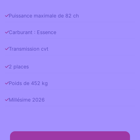
Puissance maximale de 82 ch
Carburant : Essence
Transmission cvt
2 places
Poids de 452 kg
Millésime 2026