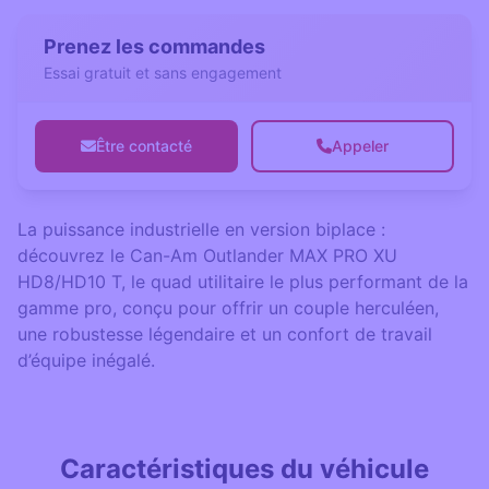
Prenez les commandes
Essai gratuit et sans engagement
Être contacté
Appeler
La puissance industrielle en version biplace :
découvrez le Can-Am Outlander MAX PRO XU
HD8/HD10 T, le quad utilitaire le plus performant de la
gamme pro, conçu pour offrir un couple herculéen,
une robustesse légendaire et un confort de travail
d’équipe inégalé.
Caractéristiques du véhicule