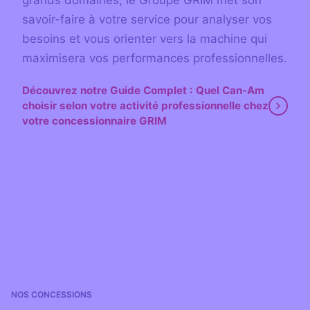
savoir-faire à votre service pour analyser vos
besoins et vous orienter vers la machine qui
maximisera vos performances professionnelles.
Découvrez notre Guide Complet : Quel Can-Am
choisir selon votre activité professionnelle chez
votre concessionnaire GRIM
NOS CONCESSIONS
‎ ‎ ‎ ‎ ‎