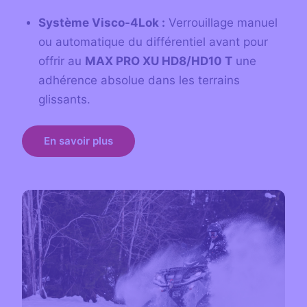
Système Visco-4Lok :
Verrouillage manuel
ou automatique du différentiel avant pour
offrir au
MAX PRO XU HD8/HD10 T
une
adhérence absolue dans les terrains
glissants.
En savoir plus