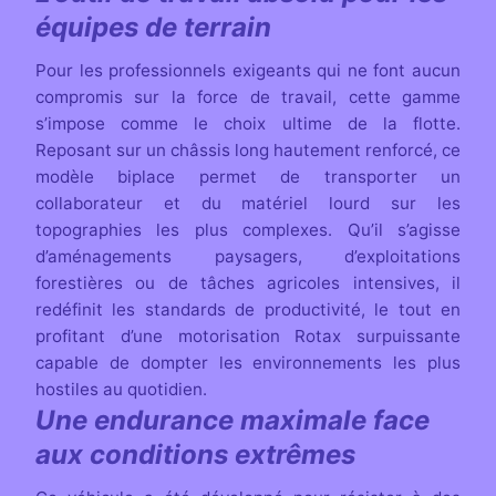
équipes de terrain
Pour les professionnels exigeants qui ne font aucun
compromis sur la force de travail, cette gamme
s’impose comme le choix ultime de la flotte.
Reposant sur un châssis long hautement renforcé, ce
modèle biplace permet de transporter un
collaborateur et du matériel lourd sur les
topographies les plus complexes. Qu’il s’agisse
d’aménagements paysagers, d’exploitations
forestières ou de tâches agricoles intensives, il
redéfinit les standards de productivité, le tout en
profitant d’une motorisation Rotax surpuissante
capable de dompter les environnements les plus
hostiles au quotidien.
Une endurance maximale face
aux conditions extrêmes