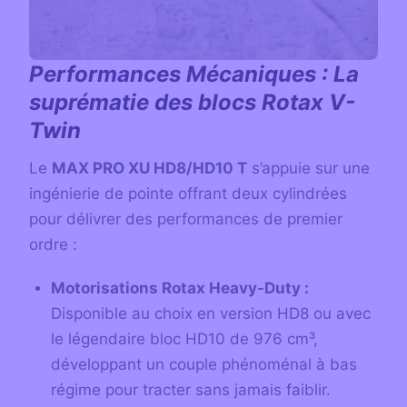
Performances Mécaniques : La
suprématie des blocs Rotax V-
Twin
Le
MAX PRO XU HD8/HD10 T
s’appuie sur une
ingénierie de pointe offrant deux cylindrées
pour délivrer des performances de premier
ordre :
Motorisations Rotax Heavy-Duty :
Disponible au choix en version HD8 ou avec
le légendaire bloc HD10 de 976 cm³,
développant un couple phénoménal à bas
régime pour tracter sans jamais faiblir.