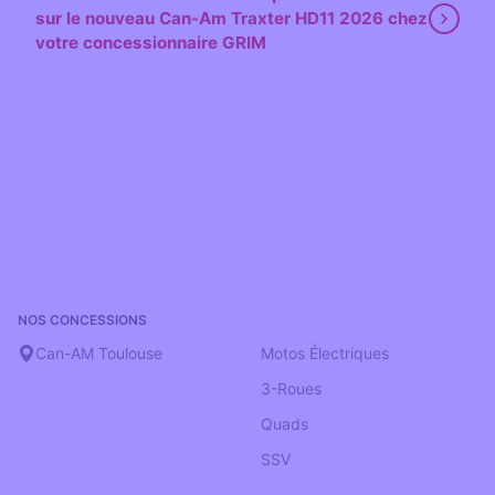
sur le nouveau Can-Am Traxter HD11 2026 chez
votre concessionnaire GRIM
NOS CONCESSIONS
‎ ‎ ‎ ‎ ‎
Can-AM Toulouse
Motos Électriques
3-Roues
Quads
SSV