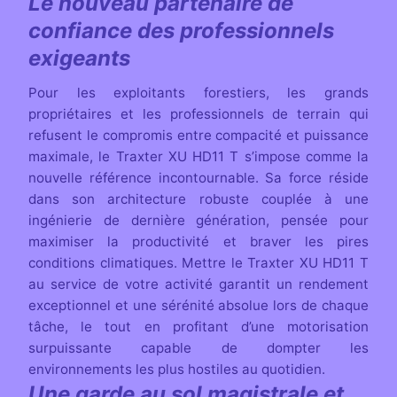
Le nouveau partenaire de
confiance des professionnels
exigeants
Pour les exploitants forestiers, les grands
propriétaires et les professionnels de terrain qui
refusent le compromis entre compacité et puissance
maximale, le Traxter XU HD11 T s’impose comme la
nouvelle référence incontournable. Sa force réside
dans son architecture robuste couplée à une
ingénierie de dernière génération, pensée pour
maximiser la productivité et braver les pires
conditions climatiques. Mettre le Traxter XU HD11 T
au service de votre activité garantit un rendement
exceptionnel et une sérénité absolue lors de chaque
tâche, le tout en profitant d’une motorisation
surpuissante capable de dompter les
environnements les plus hostiles au quotidien.
Une garde au sol magistrale et