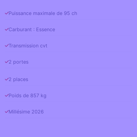
Puissance maximale de 95 ch
Carburant : Essence
Transmission cvt
2 portes
2 places
Poids de 857 kg
Millésime 2026