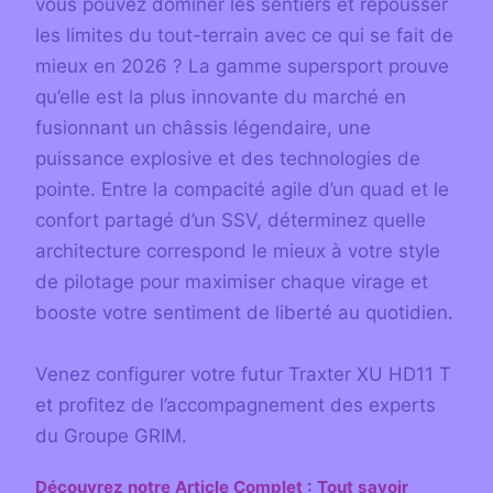
vous pouvez dominer les sentiers et repousser
les limites du tout-terrain avec ce qui se fait de
mieux en 2026 ? La gamme supersport prouve
qu’elle est la plus innovante du marché en
fusionnant un châssis légendaire, une
puissance explosive et des technologies de
pointe. Entre la compacité agile d’un quad et le
confort partagé d’un SSV, déterminez quelle
architecture correspond le mieux à votre style
de pilotage pour maximiser chaque virage et
booste votre sentiment de liberté au quotidien.
Venez configurer votre futur Traxter XU HD11 T
et profitez de l’accompagnement des experts
du Groupe GRIM.
Découvrez notre Article Complet : Tout savoir