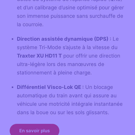
et d’un calibrage d’usine optimisé pour gérer
son immense puissance sans surchauffe de
la courroie.
Direction assistée dynamique (DPS) :
Le
système Tri-Mode s’ajuste à la vitesse du
Traxter XU HD11 T
pour offrir une direction
ultra-légère lors des manœuvres de
stationnement à pleine charge.
Différentiel Visco-Lok QE :
Un blocage
automatique du train avant qui assure au
véhicule une motricité intégrale instantanée
dans la boue ou sur les sols glissants.
En savoir plus