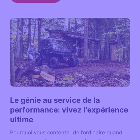
Le génie au service de la
performance: vivez l'expérience
ultime
Pourquoi vous contenter de l’ordinaire quand