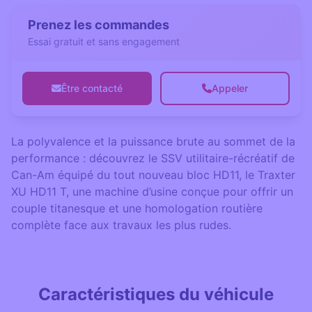
Prenez les commandes
Essai gratuit et sans engagement
Être contacté
Appeler
La polyvalence et la puissance brute au sommet de la
performance : découvrez le SSV utilitaire-récréatif de
Can-Am équipé du tout nouveau bloc HD11, le Traxter
XU HD11 T, une machine d’usine conçue pour offrir un
couple titanesque et une homologation routière
complète face aux travaux les plus rudes.
Caractéristiques du véhicule