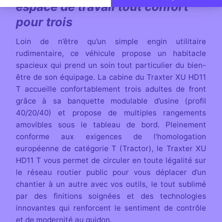
espace de travail tout confort
pour trois
Loin de n’être qu’un simple engin utilitaire
rudimentaire, ce véhicule propose un habitacle
spacieux qui prend un soin tout particulier du bien-
être de son équipage. La cabine du Traxter XU HD11
T accueille confortablement trois adultes de front
grâce à sa banquette modulable d’usine (profil
40/20/40) et propose de multiples rangements
amovibles sous le tableau de bord. Pleinement
conforme aux exigences de l’homologation
européenne de catégorie T (Tractor), le Traxter XU
HD11 T vous permet de circuler en toute légalité sur
le réseau routier public pour vous déplacer d’un
chantier à un autre avec vos outils, le tout sublimé
par des finitions soignées et des technologies
innovantes qui renforcent le sentiment de contrôle
et de modernité au guidon.