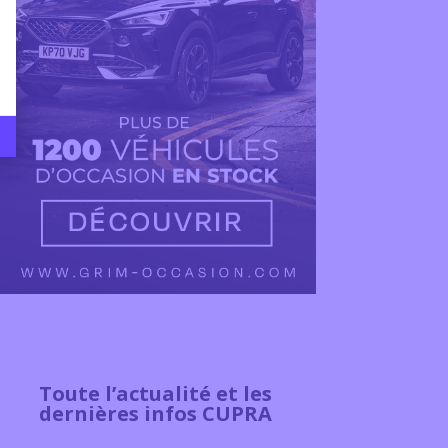
Toute l’actualité et les
dernières infos CUPRA