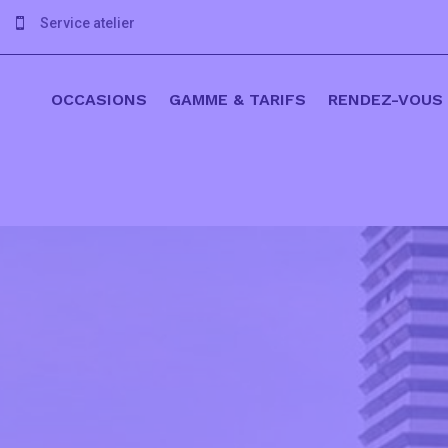
Service atelier

OCCASIONS
GAMME & TARIFS
RENDEZ-VOUS