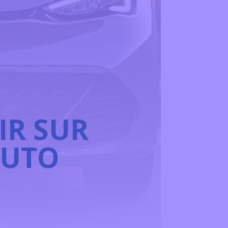
IR SUR
AUTO