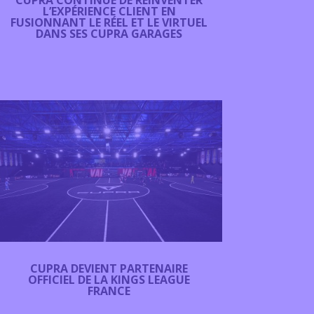
CUPRA CONTINUE DE RÉINVENTER
L’EXPÉRIENCE CLIENT EN
FUSIONNANT LE RÉEL ET LE VIRTUEL
DANS SES CUPRA GARAGES
CUPRA DEVIENT PARTENAIRE
OFFICIEL DE LA KINGS LEAGUE
FRANCE