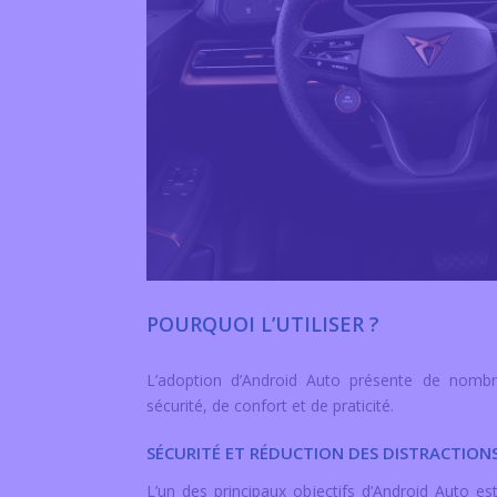
POURQUOI L’UTILISER ?
L’adoption d’Android Auto présente de nom
sécurité, de confort et de praticité.
SÉCURITÉ ET RÉDUCTION DES DISTRACTION
L’un des principaux objectifs d’Android Auto est