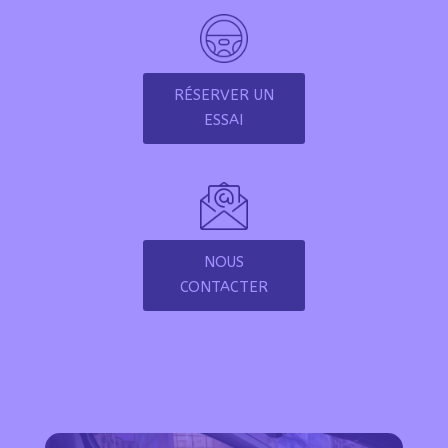
RÉSERVER UN
ESSAI
NOUS
CONTACTER