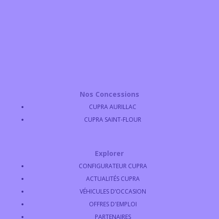
Nos Concessions
CUPRA AURILLAC
CUPRA SAINT-FLOUR
Explorer
CONFIGURATEUR CUPRA
ACTUALITÉS CUPRA
VÉHICULES D’OCCASION
OFFRES D'EMPLOI
PARTENAIRES