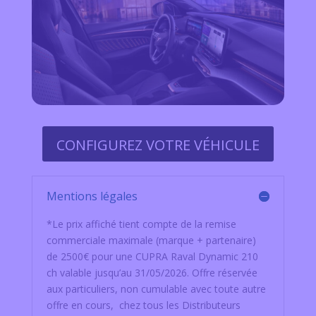
CONFIGUREZ VOTRE VÉHICULE
Mentions légales
*Le prix affiché tient compte de la remise
commerciale maximale (marque + partenaire)
de 2500€ pour une CUPRA Raval Dynamic 210
ch valable jusqu’au 31/05/2026. Offre réservée
aux particuliers, non cumulable avec toute autre
offre en cours, chez tous les Distributeurs