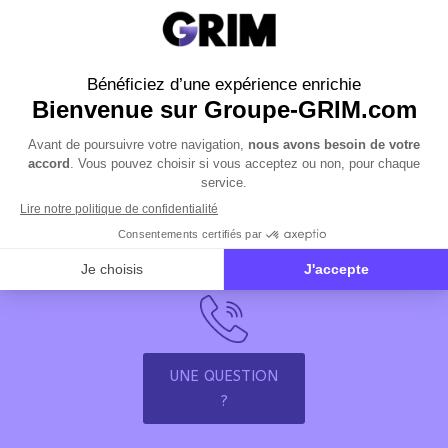
RECEVOIR LA
NEWSLETTER
UNE QUESTION
?