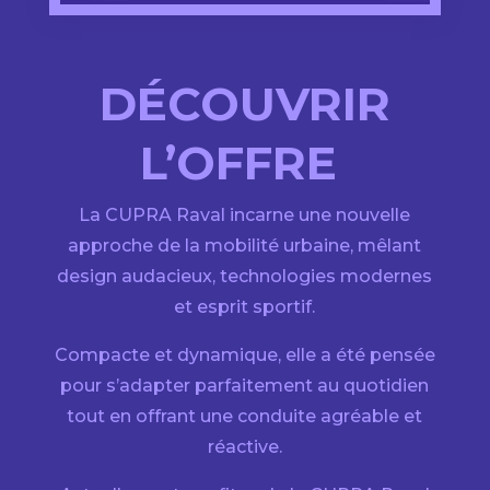
DÉCOUVRIR
L’OFFRE
La CUPRA Raval incarne une nouvelle
approche de la mobilité urbaine, mêlant
design audacieux, technologies modernes
et esprit sportif.
Compacte et dynamique, elle a été pensée
pour s’adapter parfaitement au quotidien
tout en offrant une conduite agréable et
réactive.