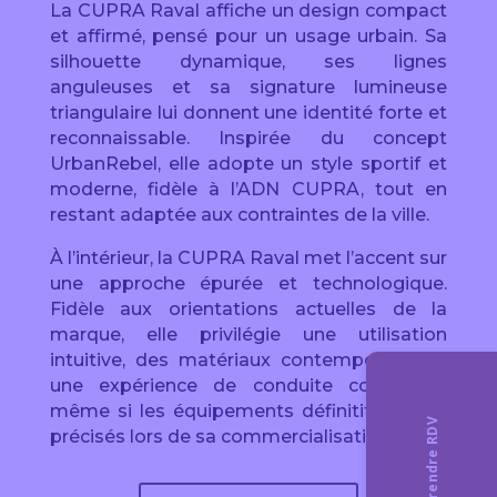
La CUPRA Raval affiche un design compact
et affirmé, pensé pour un usage urbain. Sa
silhouette dynamique, ses lignes
anguleuses et sa signature lumineuse
triangulaire lui donnent une identité forte et
reconnaissable. Inspirée du concept
UrbanRebel, elle adopte un style sportif et
moderne, fidèle à l’ADN CUPRA, tout en
restant adaptée aux contraintes de la ville.
À l’intérieur, la CUPRA Raval met l’accent sur
une approche épurée et technologique.
Fidèle aux orientations actuelles de la
marque, elle privilégie une utilisation
intuitive, des matériaux contemporains et
une expérience de conduite connectée,
même si les équipements définitifs seront
précisés lors de sa commercialisation.