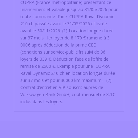
CUPRA (France métropolitaine) présentant ce
financement et valable jusqu’au 31/05/2026 pour
toute commande d’une CUPRA Raval Dynamic
210 ch passée avant le 31/05/2026 et livrée
avant le 30/11/2026. (1) Location longue durée
sur 37 mois. 1er loyer de 8 170 € ramené à 3
000€ après déduction de la prime CEE
(conditions sur service-public.fr) suivi de 36
loyers de 339 €. Déduction faite de l’offre de
remise de 2500 €. Exemple pour une CUPRA
Raval Dynamic 210 ch en location longue durée
sur 37 mois et pour 30000 km maximum. (2)
Contrat d’entretien VIP souscrit auprès de
Volkswagen Bank GmbH, coût mensuel de 8,1€
inclus dans les loyers.