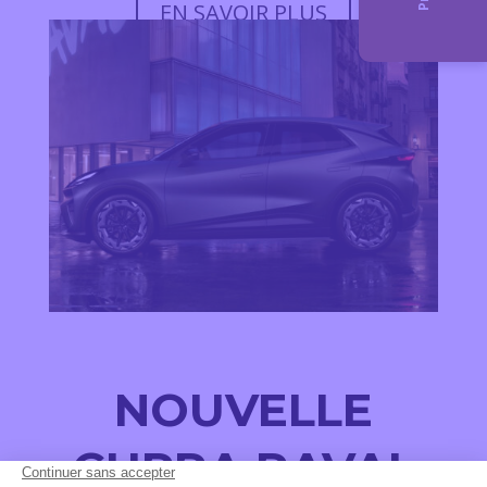
EN SAVOIR PLUS
NOUVELLE
CUPRA RAVAL