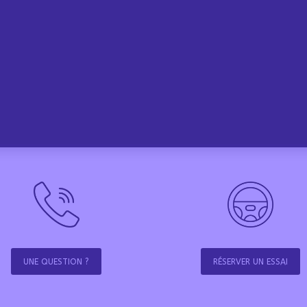
UNE QUESTION ?
RÉSERVER UN ESSAI