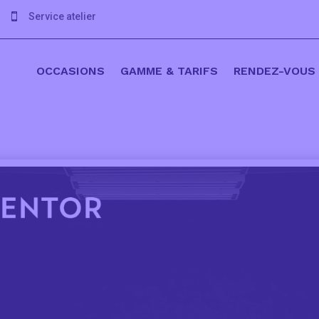
Service atelier

OCCASIONS
GAMME & TARIFS
RENDEZ-VOUS