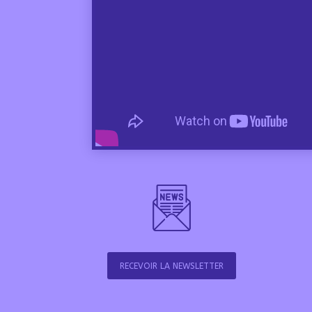
RECEVOIR LA NEWSLETTER