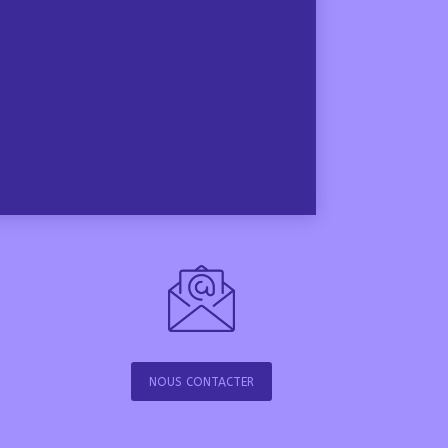
NOUS CONTACTER