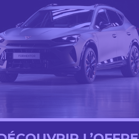
DÉCOUVRIR L’OFFR