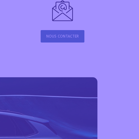
NOUS CONTACTER