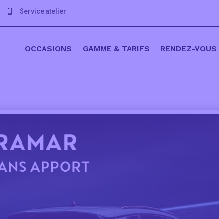
Service atelier

OCCASIONS
GAMME & TARIFS
RENDEZ-VOUS