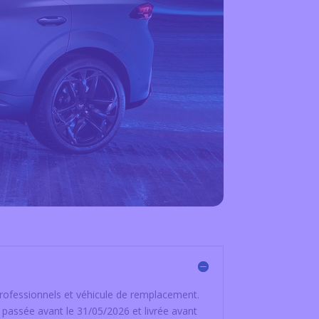
professionnels et véhicule de remplacement.
passée avant le 31/05/2026 et livrée avant