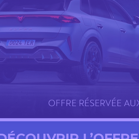
DÉCOUVRIR L’OFFR