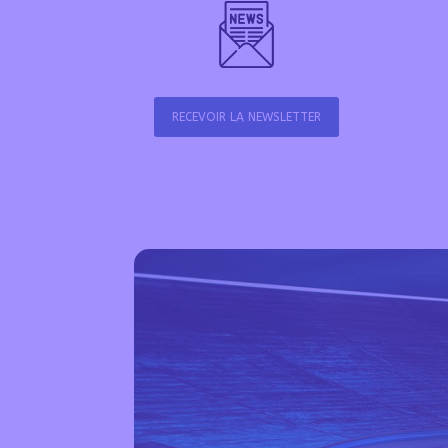
RECEVOIR LA NEWSLETTER