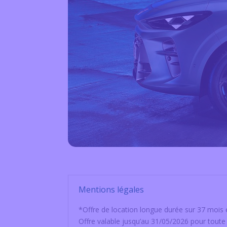
Mentions légales
*
Offre de location longue durée sur 37 mois 
Offre valable jusqu’au 31/05/2026 pour tout