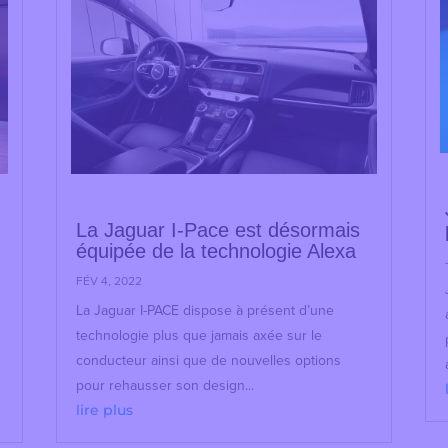
La Jaguar I-Pace est désormais
équipée de la technologie Alexa
FÉV 4, 2022
e
La Jaguar I-PACE dispose à présent d’une
technologie plus que jamais axée sur le
conducteur ainsi que de nouvelles options
pour rehausser son design...
lire plus