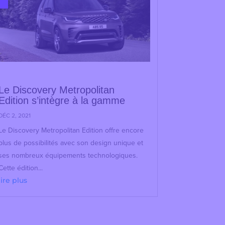
Le Discovery Metropolitan
Edition s’intègre à la gamme
DÉC 2, 2021
Le Discovery Metropolitan Edition offre encore
plus de possibilités avec son design unique et
ses nombreux équipements technologiques.
Cette édition...
lire plus