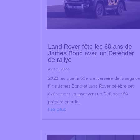
Land Rover fête les 60 ans de
James Bond avec un Defender
de rallye
AVR 11, 2022
2022 marque le 60e anniversaire de la saga d
films James Bond et Land Rover célèbre cet
événement en inscrivant un Defender 90
préparé pour le...
lire plus