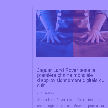
Jaguar Land Rover teste la
première chaîne mondiale
d’approvisionnement digitale du
cuir
JAN 18, 2022
Jaguar Land Rover a testé l’utilisation de la
technologie blockchain sécurisée pour assurer