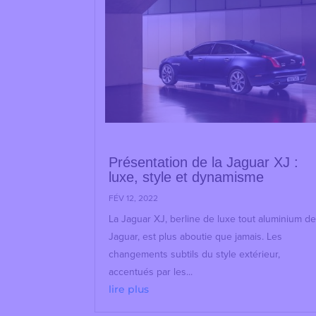
Présentation de la Jaguar XJ :
luxe, style et dynamisme
FÉV 12, 2022
La Jaguar XJ, berline de luxe tout aluminium d
Jaguar, est plus aboutie que jamais. Les
changements subtils du style extérieur,
accentués par les...
lire plus