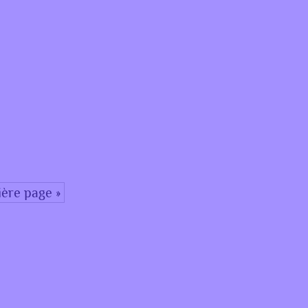
ère page »