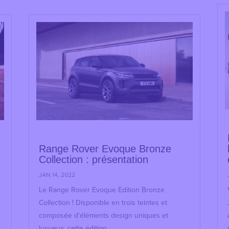
Range Rover Evoque Bronze
Collection : présentation
JAN 14, 2022
Le Range Rover Evoque Edition Bronze
Collection ! Disponible en trois teintes et
composée d'éléments design uniques et
luxueux, cette édition...