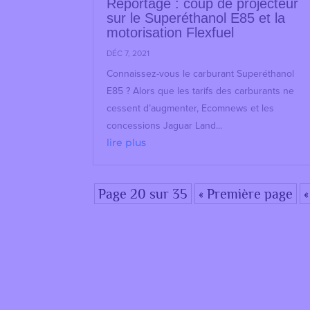
Reportage : coup de projecteur
sur le Superéthanol E85 et la
motorisation Flexfuel
DÉC 7, 2021
Connaissez-vous le carburant Superéthanol
E85 ? Alors que les tarifs des carburants ne
cessent d’augmenter, Ecomnews et les
concessions Jaguar Land...
lire plus
Page 20 sur 35
« Première page
«