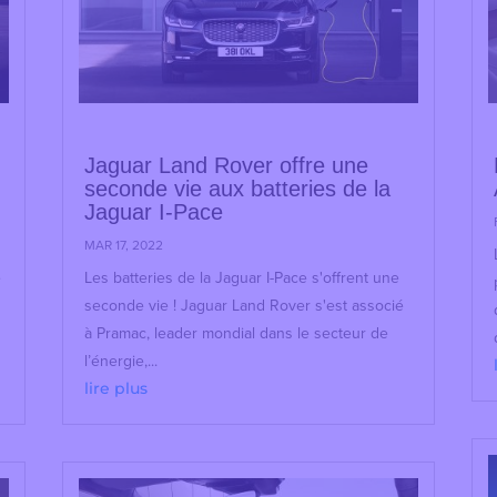
Jaguar Land Rover offre une
seconde vie aux batteries de la
Jaguar I-Pace
MAR 17, 2022
e
Les batteries de la Jaguar I-Pace s'offrent une
seconde vie ! Jaguar Land Rover s'est associé
à Pramac, leader mondial dans le secteur de
l’énergie,...
lire plus