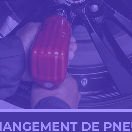
HANGEMENT DE PNE