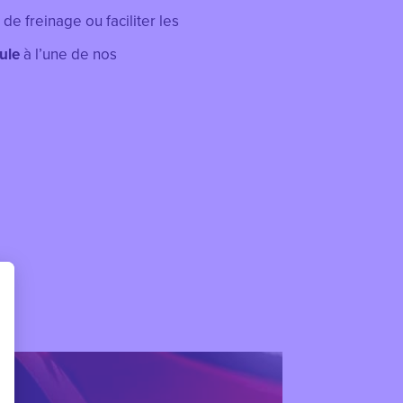
de freinage ou faciliter les
ule
à l’une de nos