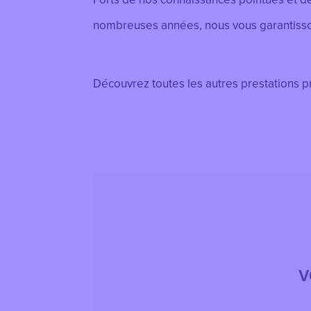
nombreuses années, nous vous garantisson
Découvrez toutes les autres prestations p
V