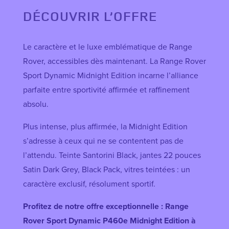
DÉCOUVRIR L’OFFRE
Le caractère et le luxe emblématique de Range
Rover, accessibles dès maintenant. La Range Rover
Sport Dynamic Midnight Edition incarne l’alliance
parfaite entre sportivité affirmée et raffinement
absolu.
Plus intense, plus affirmée, la Midnight Edition
s’adresse à ceux qui ne se contentent pas de
l’attendu. Teinte Santorini Black, jantes 22 pouces
Satin Dark Grey, Black Pack, vitres teintées : un
caractère exclusif, résolument sportif.
Profitez de notre offre exceptionnelle : Range
Rover Sport Dynamic P460e Midnight Edition à