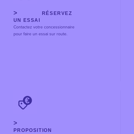
RÉSERVEZ
UN ESSAI
Contactez votre concessionnaire
pour faire un essai sur route.
PROPOSITION