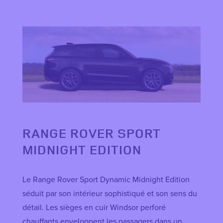
RANGE ROVER SPORT
MIDNIGHT EDITION
Le Range Rover Sport Dynamic Midnight Edition
séduit par son intérieur sophistiqué et son sens du
détail. Les sièges en cuir Windsor perforé
chauffants enveloppent les passagers dans un