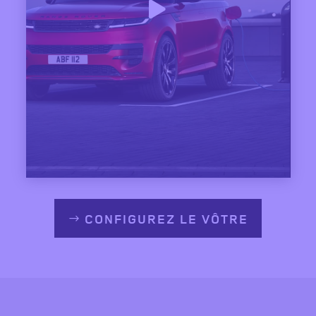
CONFIGUREZ LE VÔTRE