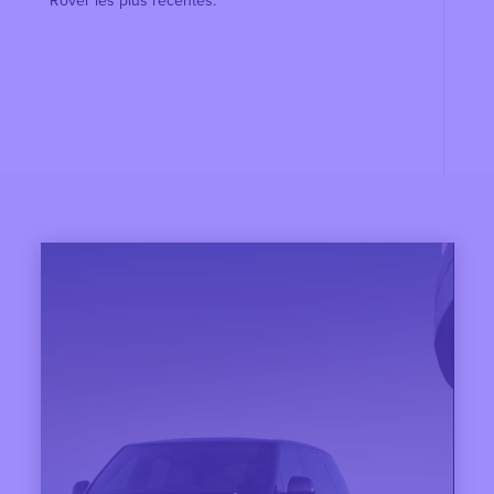
Rover les plus récentes.