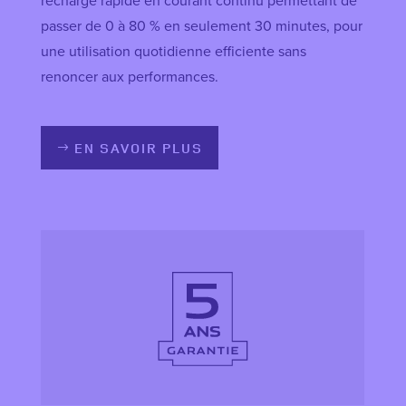
recharge rapide en courant continu permettant de
passer de 0 à 80 % en seulement 30 minutes, pour
une utilisation quotidienne efficiente sans
renoncer aux performances.
EN SAVOIR PLUS