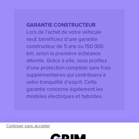
GARANTIE CONSTRUCTEUR
Lors de l’achat de votre véhicule
neuf, bénéficiez d’une garantie
constructeur de 5 ans ou 150 000
km, selon la première échéance
atteinte. Grâce à elle, vous profitez
d’une protection complète sans frais
supplémentaires qui contribuera à
votre tranquilité d’esprit. Cette
garantie concerne également les
modèles électriques et hybrides.