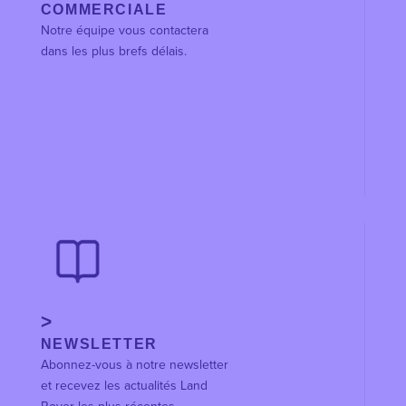
COMMERCIALE
Notre équipe vous contactera
dans les plus brefs délais.
NEWSLETTER
Abonnez-vous à notre newsletter
et recevez les actualités Land