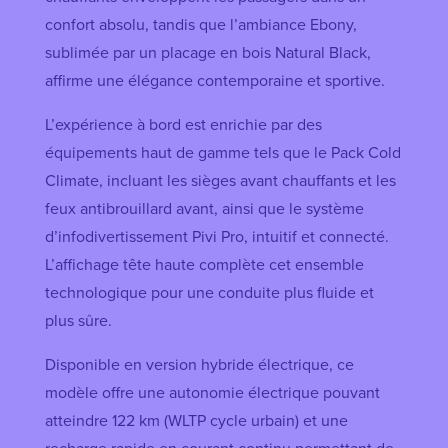
confort absolu, tandis que l’ambiance Ebony,
sublimée par un placage en bois Natural Black,
affirme une élégance contemporaine et sportive.
L’expérience à bord est enrichie par des
équipements haut de gamme tels que le Pack Cold
Climate, incluant les sièges avant chauffants et les
feux antibrouillard avant, ainsi que le système
d’infodivertissement Pivi Pro, intuitif et connecté.
L’affichage tête haute complète cet ensemble
technologique pour une conduite plus fluide et
plus sûre.
Disponible en version hybride électrique, ce
modèle offre une autonomie électrique pouvant
atteindre 122 km (WLTP cycle urbain) et une