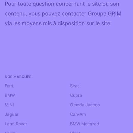
Pour toute question concernant le site ou son
contenu, vous pouvez contacter Groupe GRIM
via les moyens mis à disposition sur le site.
NOS MARQUES
‎ ‎ ‎ ‎ ‎
Ford
Seat
BMW
Cupra
MINI
Omoda Jaecoo
Jaguar
Can-Am
Land Rover
BMW Motorrad