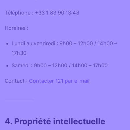
Téléphone : +33 1 83 90 13 43
Horaires :
Lundi au vendredi : 9h00 – 12h00 / 14h00 –
17h30
Samedi : 9h00 – 12h00 / 14h00 – 17h00
Contact :
Contacter 121 par e-mail
4. Propriété intellectuelle