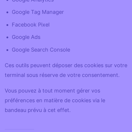
Google Tag Manager
Facebook Pixel
Google Ads
Google Search Console
Ces outils peuvent déposer des cookies sur votre
terminal sous réserve de votre consentement.
Vous pouvez à tout moment gérer vos
préférences en matière de cookies via le
bandeau prévu à cet effet.