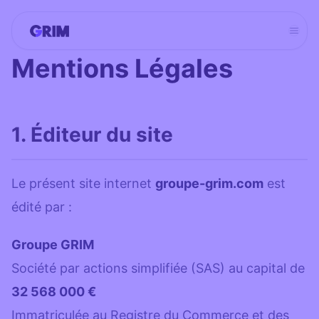
Aller
au
contenu
Mentions Légales
1. Éditeur du site
Le présent site internet
groupe-grim.com
est
édité par :
Groupe GRIM
Société par actions simplifiée (SAS) au capital de
32 568 000 €
Immatriculée au Registre du Commerce et des