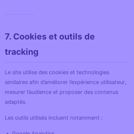
7. Cookies et outils de
tracking
Le site utilise des cookies et technologies
similaires afin d’améliorer l’expérience utilisateur,
mesurer l’audience et proposer des contenus
adaptés.
Les outils utilisés incluent notamment :
Google Analytics