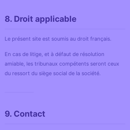
8. Droit applicable
Le présent site est soumis au droit français.
En cas de litige, et à défaut de résolution
amiable, les tribunaux compétents seront ceux
du ressort du siège social de la société.
9. Contact