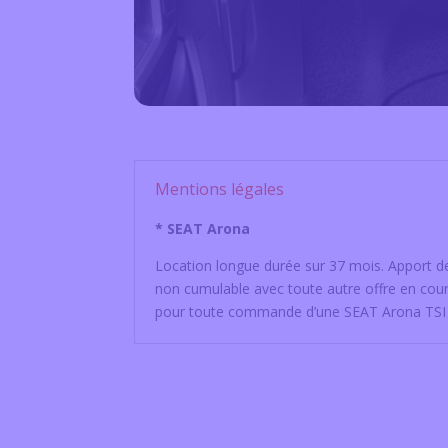
Mentions légales
* SEAT Arona
Location longue durée sur 37 mois. Apport de 
non cumulable avec toute autre offre en cour
pour toute commande d’une SEAT Arona TSI 95