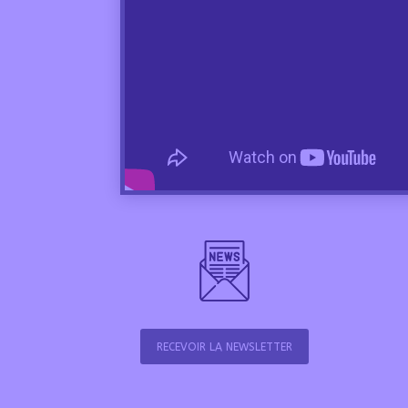
RECEVOIR LA NEWSLETTER