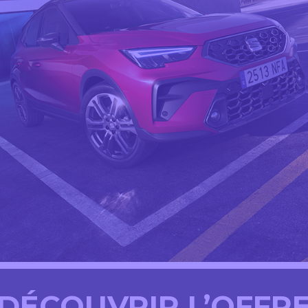
DÉCOUVRIR L’OFFR