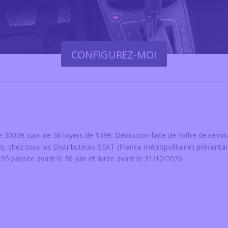
CONFIGUREZ-MOI
3000€ suivi de 36 loyers de 139€. Déduction faite de l’offre de remise
s, chez tous les Distributeurs SEAT (France métropolitaine) présentan
 passée avant le 30 juin et livrée avant le 31/12/2026