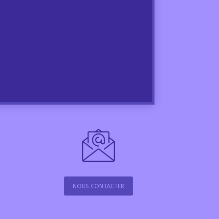
NOUS CONTACTER