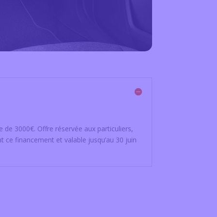
 de 3000€. Offre réservée aux particuliers,
t ce financement et valable jusqu’au 30 juin