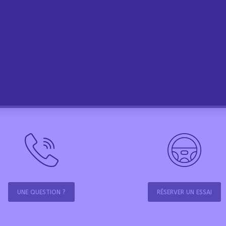
UNE QUESTION ?
RÉSERVER UN ESSAI