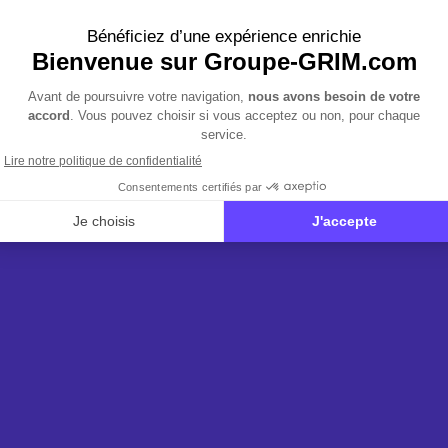
LA GAMME SEAT