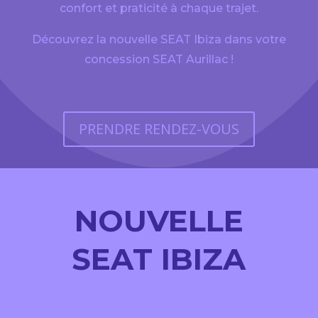
confort et praticité à chaque trajet.
Découvrez la nouvelle SEAT Ibiza dans votre
concession SEAT Aurillac !
PRENDRE RENDEZ-VOUS
NOUVELLE
SEAT IBIZA