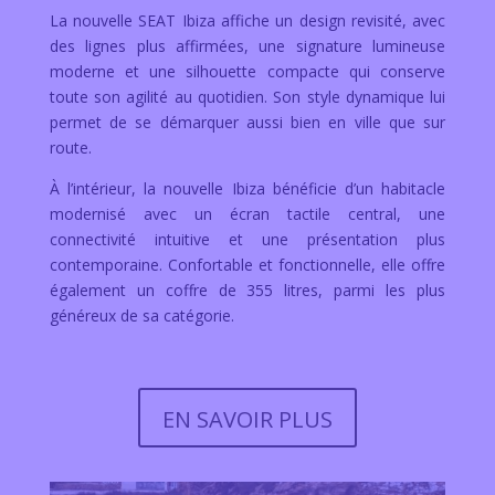
La nouvelle SEAT Ibiza affiche un design revisité, avec
des lignes plus affirmées, une signature lumineuse
moderne et une silhouette compacte qui conserve
toute son agilité au quotidien. Son style dynamique lui
permet de se démarquer aussi bien en ville que sur
route.
À l’intérieur, la nouvelle Ibiza bénéficie d’un habitacle
modernisé avec un écran tactile central, une
connectivité intuitive et une présentation plus
contemporaine. Confortable et fonctionnelle, elle offre
également un coffre de 355 litres, parmi les plus
généreux de sa catégorie.
EN SAVOIR PLUS