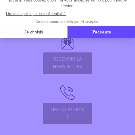
RECEVOIR LA
NEWSLETTER
UNE QUESTION
?