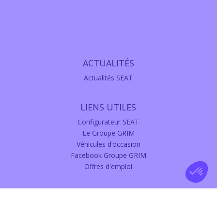
ACTUALITÉS
Actualités SEAT
LIENS UTILES
Configurateur SEAT
Le Groupe GRIM
Véhicules d’occasion
Facebook Groupe GRIM
Offres d'emploi
NOUS CONTACTER
Téléphone : 0 805 02 14 14