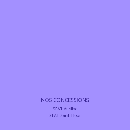
NOS CONCESSIONS
SEAT Aurillac
SEAT Saint-Flour