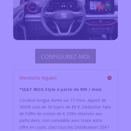
CONFIGUREZ-MOI
Mentions légales
*SEAT IBIZA Style à partir de 89€ / mois
Location longue durée sur 37 mois. Apport de
3000€ suivi de 36 loyers de 89 €. Déduction faite
de l’offre de remise de €. Offre réservée aux
particuliers, non cumulable avec toute autre
offre en cours, chez tous les Distributeurs SEAT