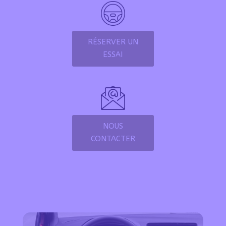
RÉSERVER UN
ESSAI
NOUS
CONTACTER