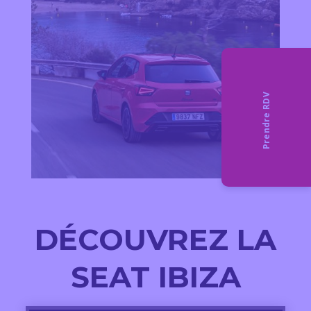
DÉCOUVREZ LA
SEAT IBIZA