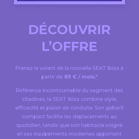
DÉCOUVRIR
L’OFFRE
Prenez le volant de la nouvelle SEAT Ibiza à
partir de
89 € / mois.*
Référence incontournable du segment des
citadines, la SEAT Ibiza combine style,
efficacité et plaisir de conduite. Son gabarit
compact facilite les déplacements au
quotidien, tandis que son habitacle soigné
et ses équipements modernes apportent