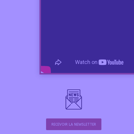
RECEVOIR LA NEWSLETTER