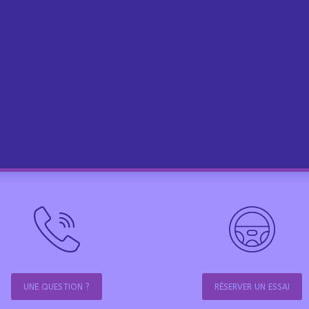
UNE QUESTION ?
RÉSERVER UN ESSAI