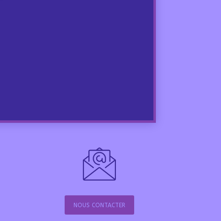
NOUS CONTACTER