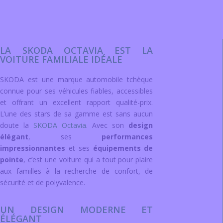
LA SKODA OCTAVIA EST LA
VOITURE FAMILIALE IDÉALE
SKODA est une marque automobile tchèque
connue pour ses véhicules fiables, accessibles
et offrant un excellent rapport qualité-prix.
L’une des stars de sa gamme est sans aucun
doute la
SKODA Octavia
. Avec son
design
élégant
, ses
performances
impressionnantes
et ses
équipements de
pointe
, c’est une voiture qui a tout pour plaire
aux familles à la recherche de confort, de
sécurité et de polyvalence.
UN DESIGN MODERNE ET
ÉLÉGANT