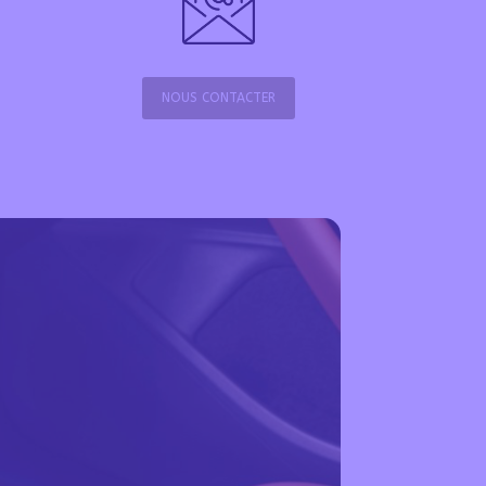
NOUS CONTACTER