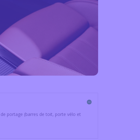
 de portage (barres de toit, porte vélo et