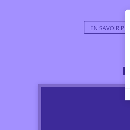
EN SAVOIR PL