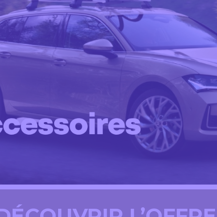
DÉCOUVRIR L’OFFR