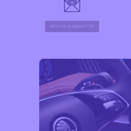
RECEVOIR LA NEWSLETTER