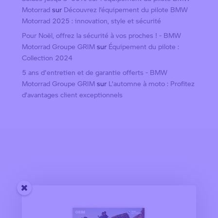
Motorrad
sur
Découvrez l’équipement du pilote BMW
Motorrad 2025 : innovation, style et sécurité
Pour Noël, offrez la sécurité à vos proches ! - BMW
Motorrad Groupe GRIM
sur
Équipement du pilote :
Collection 2024
5 ans d'entretien et de garantie offerts - BMW
Motorrad Groupe GRIM
sur
L’automne à moto : Profitez
d’avantages client exceptionnels
Nos concessions