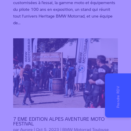
customisées à l’essai, la gamme moto et équipements
du pilote 100 ans en exposition, un stand qui réunit
tout l’univers Heritage BMW Motorrad, et une équipe
de...
7 EME EDITION ALPES AVENTURE MOTO
FESTIVAL
par
Aurore
|
Oct 5, 2023
|
BMW Motorrad Toulouse
,