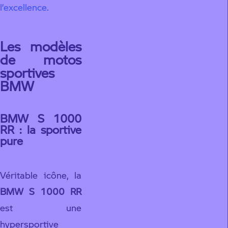
l’excellence.
Les modèles
de motos
sportives
BMW
BMW S 1000
RR : la sportive
pure
Véritable icône, la
BMW S 1000 RR
est une
hypersportive