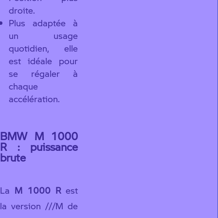
droite.
Plus adaptée à
un usage
quotidien, elle
est idéale pour
se régaler à
chaque
accélération.
BMW M 1000
R : puissance
brute
La
M 1000 R
est
la version ///M de