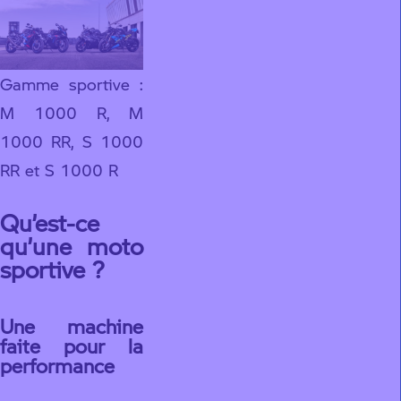
Gamme sportive :
M 1000 R, M
1000 RR, S 1000
RR et S 1000 R
Qu’est-ce
qu’une moto
sportive ?
Une machine
faite pour la
performance