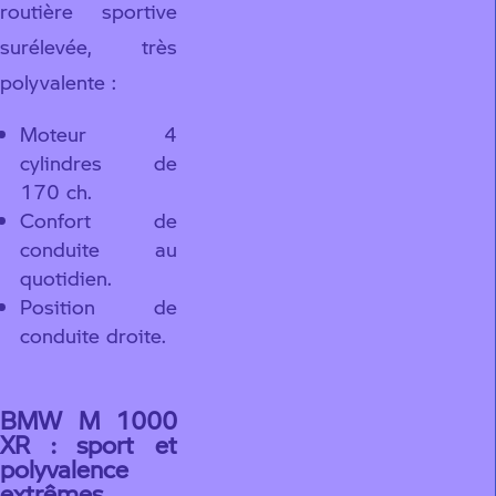
routière sportive
surélevée, très
polyvalente :
Moteur 4
cylindres de
170 ch.
Confort de
conduite au
quotidien.
Position de
conduite droite.
BMW M 1000
XR : sport et
polyvalence
extrêmes