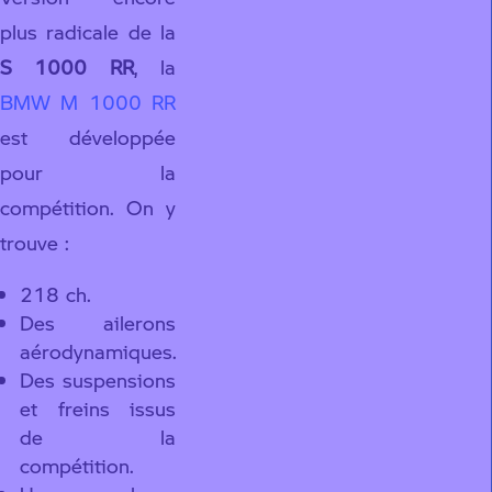
plus radicale de la
S 1000 RR
, la
BMW M 1000 RR
est développée
pour la
compétition. On y
trouve :
218 ch.
Des ailerons
aérodynamiques.
Des suspensions
et freins issus
de la
compétition.