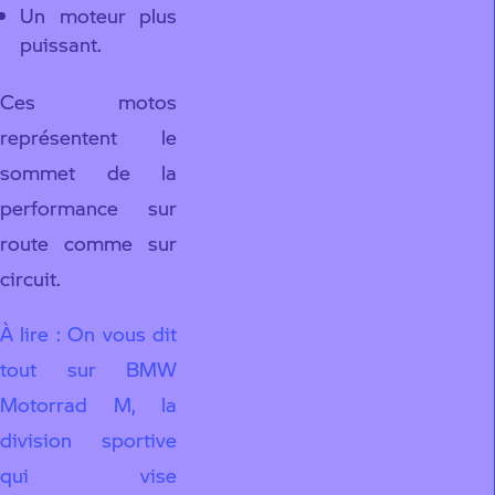
Un moteur plus
puissant.
Ces motos
représentent le
sommet de la
performance sur
route comme sur
circuit.
À lire : On vous dit
tout sur BMW
Motorrad M, la
division sportive
qui vise