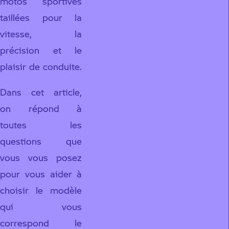
motos sportives
taillées pour la
vitesse, la
précision et le
plaisir de conduite.
Dans cet article,
on répond à
toutes les
questions que
vous vous posez
pour vous aider à
choisir le modèle
qui vous
correspond le