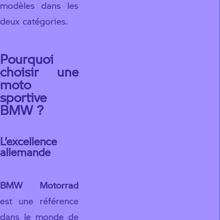
modèles dans les
deux catégories.
Pourquoi
choisir une
moto
sportive
BMW ?
L’excellence
allemande
BMW Motorrad
est une référence
dans le monde de