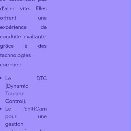
d’aller vite. Elles
offrent une
expérience de
conduite exaltante,
grâce à des
technologies
comme :
Le DTC
(Dynamic
Traction
Control).
Le ShiftCam
pour une
gestion