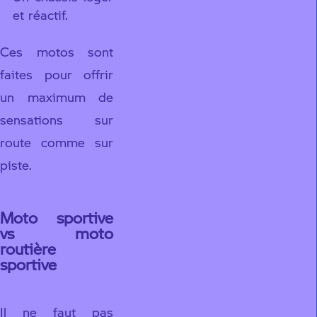
et réactif.
Ces motos sont
faites pour offrir
un maximum de
sensations sur
route comme sur
piste.
Moto sportive
vs moto
routière
sportive
Il ne faut pas