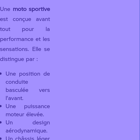
Une
moto sportive
est conçue avant
tout pour la
performance et les
sensations. Elle se
distingue par :
Une position de
conduite
basculée vers
l’avant.
Une puissance
moteur élevée.
Un design
aérodynamique.
Un châssis léger