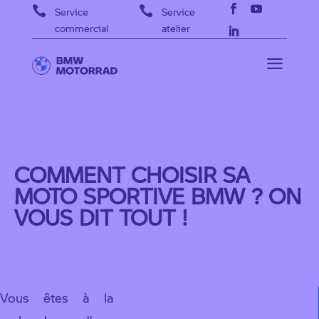


Service
Service
commercial
atelier
a
COMMENT CHOISIR SA
MOTO SPORTIVE BMW ? ON
VOUS DIT TOUT !
Vous êtes à la