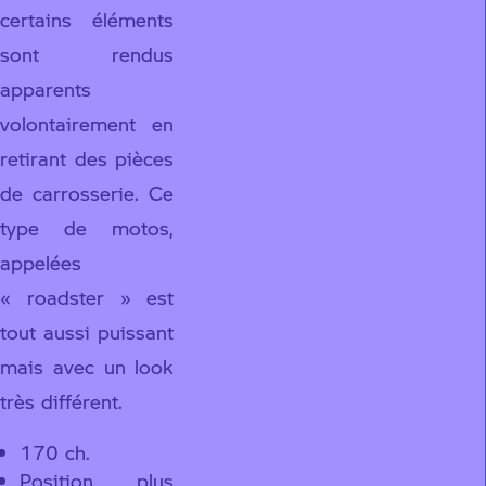
certains éléments
sont rendus
apparents
volontairement en
retirant des pièces
de carrosserie. Ce
type de motos,
appelées
« roadster » est
tout aussi puissant
mais avec un look
très différent.
170 ch.
Position plus