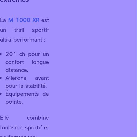
La
M 1000 XR
est
un trail sportif
ultra-performant :
201 ch pour un
confort longue
distance.
Ailerons avant
pour la stabilité.
Équipements de
pointe.
Elle combine
tourisme sportif et
performances