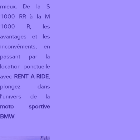
mieux. De la S
1000 RR à la M
1000 R, les
avantages et les
inconvénients, en
passant par la
location ponctuelle
avec
RENT A RIDE
,
plongez dans
l’univers de la
moto sportive
BMW
.