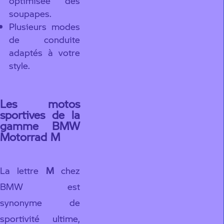
optimisée des
soupapes.
Plusieurs modes
de conduite
adaptés à votre
style.
Les motos
sportives de la
gamme BMW
Motorrad M
La lettre
M
chez
BMW est
synonyme de
sportivité ultime,