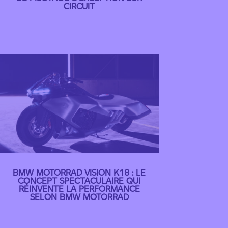
CIRCUIT
BMW MOTORRAD VISION K18 : LE
CONCEPT SPECTACULAIRE QUI
RÉINVENTE LA PERFORMANCE
SELON BMW MOTORRAD