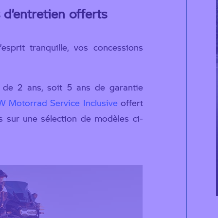
d’entretien offerts
esprit tranquille, vos concessions
e de 2 ans, soit 5 ans de garantie
 Motorrad Service Inclusive
offert
 sur une sélection de modèles ci-