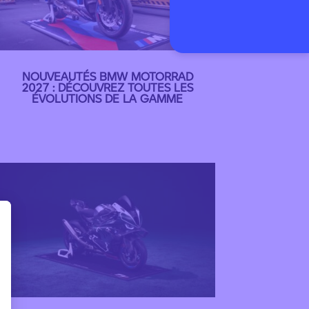
NOUVEAUTÉS BMW MOTORRAD
2027 : DÉCOUVREZ TOUTES LES
ÉVOLUTIONS DE LA GAMME