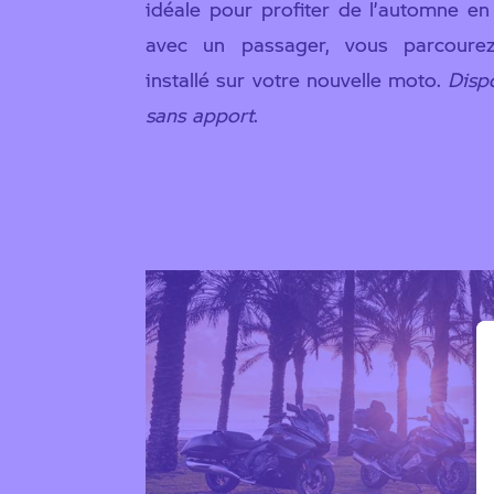
idéale pour profiter de l’automne en
avec un passager, vous parcourez
installé sur votre nouvelle moto.
Disp
sans apport
.
Configurez votre