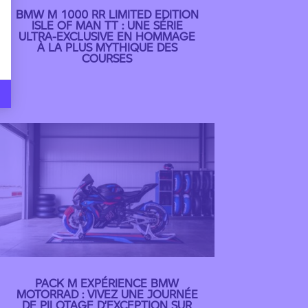
BMW M 1000 RR LIMITED EDITION
ISLE OF MAN TT : UNE SÉRIE
ULTRA-EXCLUSIVE EN HOMMAGE
À LA PLUS MYTHIQUE DES
COURSES
PACK M EXPÉRIENCE BMW
MOTORRAD : VIVEZ UNE JOURNÉE
DE PILOTAGE D’EXCEPTION SUR