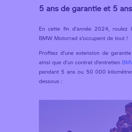
5 ans de garantie et 5 ans 
En cette fin d’année 2024, roulez l’
BMW Motorrad s’occupent de tout !
Profitez d’une extension de garanti
ainsi que d’un contrat d’entretien
BMW
pendant 5 ans ou 50 000 kilomètres
dessous :