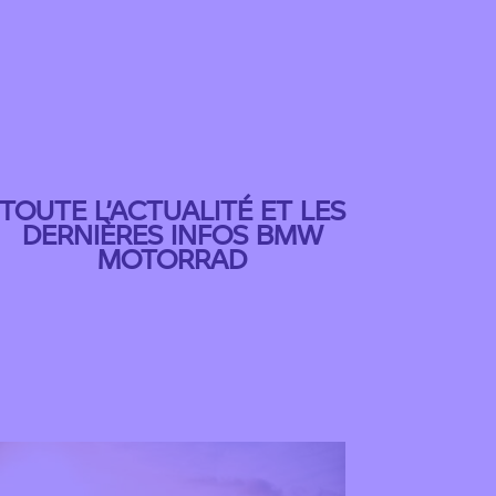
TOUTE L’ACTUALITÉ ET LES
DERNIÈRES INFOS BMW
MOTORRAD