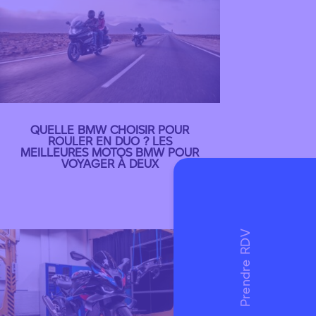
QUELLE BMW CHOISIR POUR
ROULER EN DUO ? LES
MEILLEURES MOTOS BMW POUR
VOYAGER À DEUX