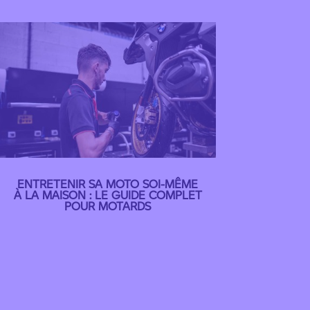
ENTRETENIR SA MOTO SOI-MÊME
À LA MAISON : LE GUIDE COMPLET
POUR MOTARDS