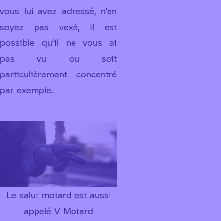
vous lui avez adressé, n’en
soyez pas vexé, il est
possible qu’il ne vous ai
pas vu ou soit
particulièrement concentré
par exemple.
Le salut motard est aussi
appelé V Motard