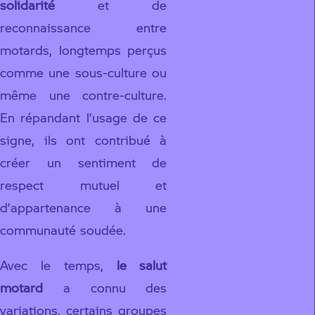
solidarité
et de
reconnaissance entre
motards, longtemps perçus
comme une sous-culture ou
même une contre-culture.
En répandant l’usage de ce
signe, ils ont contribué à
créer un sentiment de
respect mutuel et
d’appartenance à une
communauté soudée.
Avec le temps,
le salut
motard
a connu des
variations, certains groupes