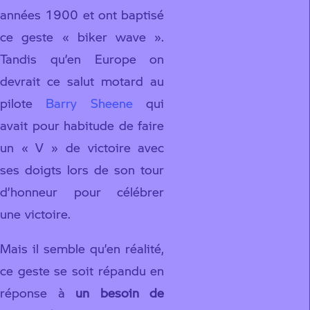
années 1900 et ont baptisé
ce geste « biker wave ».
Tandis qu’en Europe on
devrait ce salut motard au
pilote
Barry Sheene
qui
avait pour habitude de faire
un « V » de victoire avec
ses doigts lors de son tour
d’honneur pour célébrer
une victoire.
Mais il semble qu’en réalité,
ce geste se soit répandu en
réponse à
un besoin de