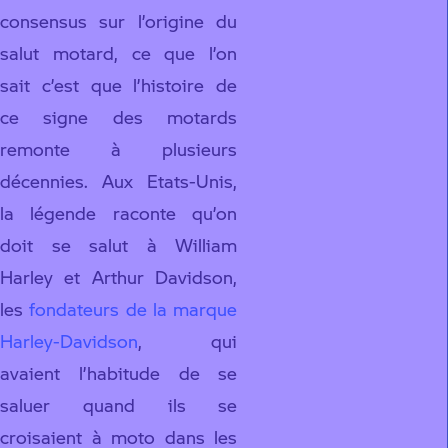
consensus sur l’origine du
salut motard, ce que l’on
sait c’est que l’histoire de
ce signe des motards
remonte à plusieurs
décennies. Aux Etats-Unis,
la légende raconte qu’on
doit se salut à William
Harley et Arthur Davidson,
les
fondateurs de la marque
Harley-Davidson
, qui
avaient l’habitude de se
saluer quand ils se
croisaient à moto dans les