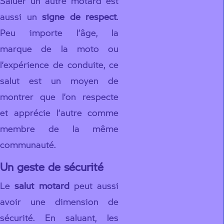
Saluer un autre motard est
aussi un
signe de respect
.
Peu importe l’âge, la
marque de la moto ou
l’expérience de conduite, ce
salut est un moyen de
montrer que l’on respecte
et apprécie l’autre comme
membre de la même
communauté.
Un geste de sécurité
Le
salut motard
peut aussi
avoir une dimension de
sécurité. En saluant, les