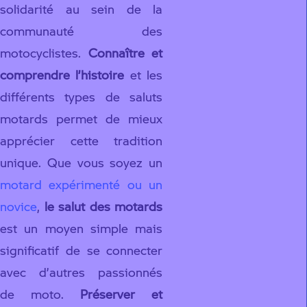
solidarité au sein de la
communauté des
motocyclistes.
Connaître et
comprendre l’histoire
et les
différents types de saluts
motards permet de mieux
apprécier cette tradition
unique. Que vous soyez un
motard expérimenté ou un
novice
,
le salut des motards
est un moyen simple mais
significatif de se connecter
avec d’autres passionnés
de moto.
Préserver et