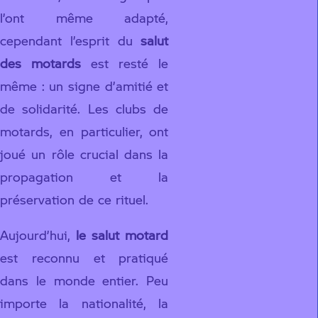
l’ont même adapté,
cependant l’esprit du
salut
des motards
est resté le
même : un signe d’amitié et
de solidarité. Les clubs de
motards, en particulier, ont
joué un rôle crucial dans la
propagation et la
préservation de ce rituel.
Aujourd’hui,
le salut motard
est reconnu et pratiqué
dans le monde entier. Peu
importe la nationalité, la