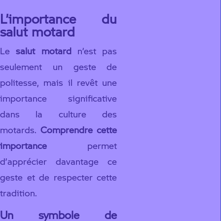
L’importance du
salut motard
Le
salut motard
n’est pas
seulement un geste de
politesse, mais il revêt une
importance significative
dans la culture des
motards.
Comprendre cette
importance
permet
d’apprécier davantage ce
geste et de respecter cette
tradition.
Un symbole de