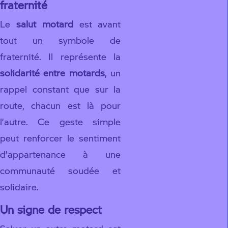
fraternité
Le
salut motard
est avant
tout un symbole de
fraternité. Il représente la
solidarité entre motards
, un
rappel constant que sur la
route, chacun est là pour
l’autre. Ce geste simple
peut renforcer le sentiment
d’appartenance à une
communauté soudée et
solidaire.
Un signe de respect