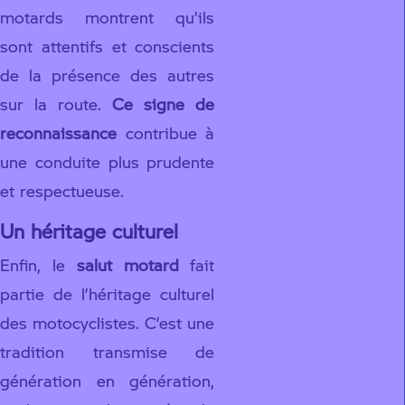
motards montrent qu’ils
sont attentifs et conscients
de la présence des autres
sur la route.
Ce signe de
reconnaissance
contribue à
une conduite plus prudente
et respectueuse.
Un héritage culturel
Enfin, le
salut motard
fait
partie de l’héritage culturel
des motocyclistes. C’est une
tradition transmise de
génération en génération,