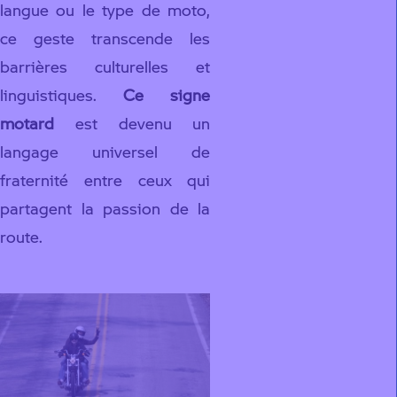
langue ou le type de moto,
ce geste transcende les
barrières culturelles et
linguistiques.
Ce signe
motard
est devenu un
langage universel de
fraternité entre ceux qui
partagent la passion de la
route.