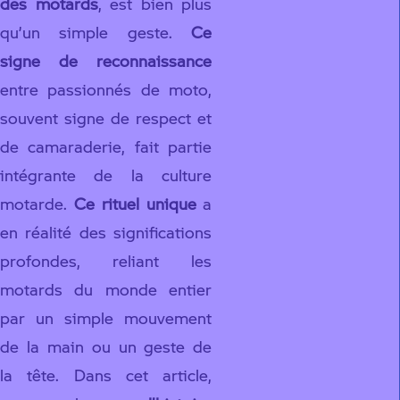
des motards
, est bien plus
qu’un simple geste.
Ce
signe de reconnaissance
entre passionnés de moto,
souvent signe de respect et
de camaraderie, fait partie
intégrante de la culture
motarde.
Ce rituel unique
a
en réalité des significations
profondes, reliant les
motards du monde entier
par un simple mouvement
de la main ou un geste de
la tête. Dans cet article,