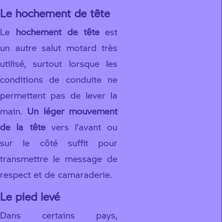
Le hochement de tête
Le
hochement de tête
est
un autre salut motard très
utilisé, surtout lorsque les
conditions de conduite ne
permettent pas de lever la
main.
Un léger mouvement
de la tête
vers l’avant ou
sur le côté suffit pour
transmettre le message de
respect et de camaraderie.
Le pied levé
Dans certains pays,