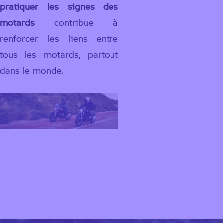
pratiquer les signes des
motards
contribue à
renforcer les liens entre
tous les motards, partout
dans le monde.