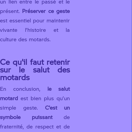
un lien entre le passé et le
présent.
Préserver ce geste
est essentiel pour maintenir
vivante l’histoire et la
culture des motards.
Ce qu’il faut retenir
sur le salut des
motards
En conclusion,
le salut
motard
est bien plus qu’un
simple geste.
C’est un
symbole puissant
de
fraternité, de respect et de