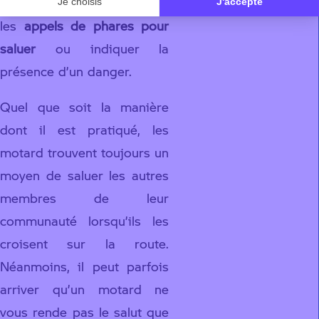
Certains motards utilisent
les
appels de phares pour
saluer
ou indiquer la
présence d’un danger.
Quel que soit la manière
dont il est pratiqué, les
motard trouvent toujours un
moyen de saluer les autres
membres de leur
communauté lorsqu’ils les
croisent sur la route.
Néanmoins, il peut parfois
arriver qu’un motard ne
vous rende pas le salut que