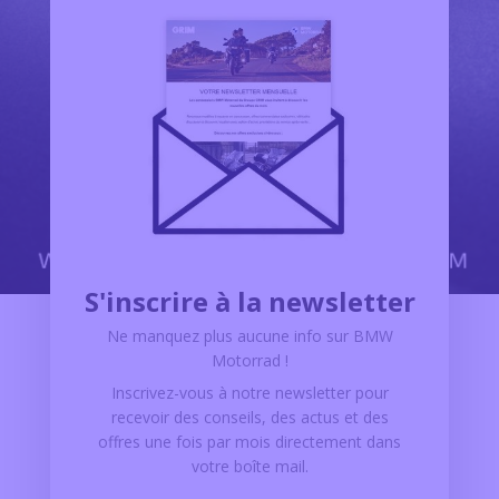
S'inscrire à la newsletter
Ne manquez plus aucune info sur BMW
Motorrad !
Inscrivez-vous à notre newsletter pour
recevoir des conseils, des actus et des
offres
une fois par mois
directement dans
votre boîte mail.