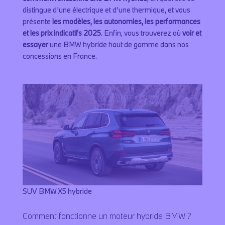
distingue d’une électrique et d’une thermique, et vous
présente
les modèles, les autonomies, les performances
et les prix indicatifs 2025
. Enfin, vous trouverez où
voir et
essayer
une BMW hybride haut de gamme dans nos
concessions en France.
SUV BMW X5 hybride
Comment fonctionne un moteur hybride BMW ?