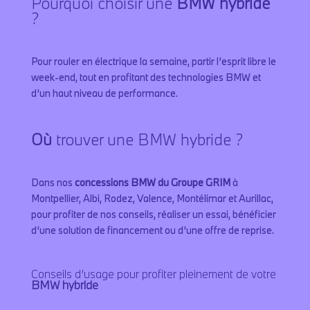
Pourquoi choisir une
BMW hybride
?
Pour rouler en électrique la semaine, partir l’esprit libre le
week-end, tout en profitant des technologies BMW et
d’un haut niveau de performance.
Où
trouver une BMW hybride ?
Dans nos
concessions BMW du Groupe GRIM
à
Montpellier, Albi, Rodez, Valence, Montélimar et Aurillac,
pour profiter de nos conseils, réaliser un essai, bénéficier
d’une solution de financement ou d’une offre de reprise.
Conseils d’usage pour profiter pleinement de votre
BMW hybride