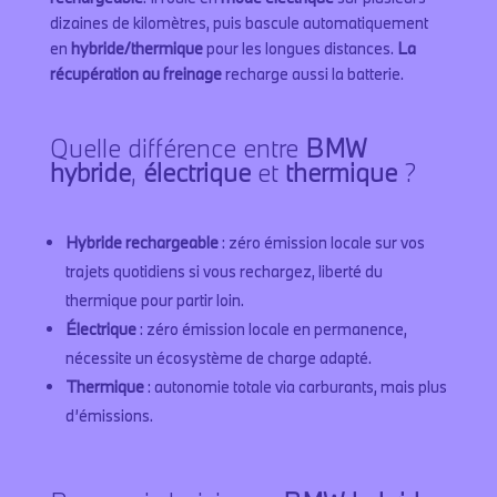
dizaines de kilomètres, puis bascule automatiquement
en
hybride/thermique
pour les longues distances.
La
récupération au freinage
recharge aussi la batterie.
Quelle différence entre
BMW
hybride
,
électrique
et
thermique
?
Hybride rechargeable
: zéro émission locale sur vos
trajets quotidiens si vous rechargez, liberté du
thermique pour partir loin.
Électrique
: zéro émission locale en permanence,
nécessite un écosystème de charge adapté.
Thermique
: autonomie totale via carburants, mais plus
d’émissions.