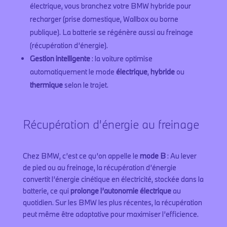
électrique, vous branchez votre BMW hybride pour
recharger (prise domestique, Wallbox ou borne
publique). La batterie se régénère aussi au freinage
(récupération d’énergie).
Gestion intelligente
: la voiture optimise
automatiquement le mode
électrique
,
hybride
ou
thermique
selon le trajet.
Récupération d’énergie au freinage
Chez BMW, c’est ce qu’on appelle le
mode B
: Au lever
de pied ou au freinage, la récupération d’énergie
convertit l’énergie cinétique en électricité, stockée dans la
batterie, ce qui
prolonge l’autonomie électrique
au
quotidien. Sur les BMW les plus récentes, la récupération
peut même être adaptative pour maximiser l’efficience.