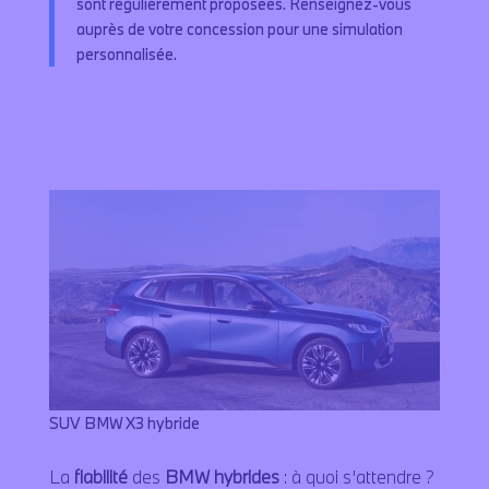
sont régulièrement proposées. Renseignez-vous
auprès de votre concession pour une simulation
personnalisée.
Contactez-nous
SUV BMW X3 hybride
La
fiabilité
des
BMW hybrides
: à quoi s’attendre ?