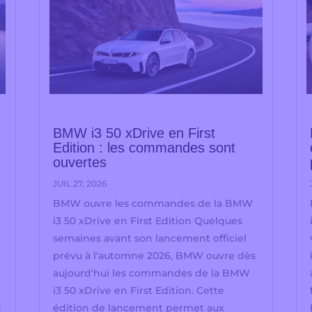
BMW i3 50 xDrive en First
Edition : les commandes sont
ouvertes
JUIL 27, 2026
BMW ouvre les commandes de la BMW
i3 50 xDrive en First Edition Quelques
,
semaines avant son lancement officiel
prévu à l'automne 2026, BMW ouvre dès
aujourd'hui les commandes de la BMW
i3 50 xDrive en First Edition. Cette
q
édition de lancement permet aux