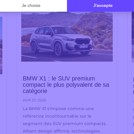
BMW X1 : le SUV premium
compact le plus polyvalent de sa
catégorie
AVR 27, 2026
La BMW X1 s’impose comme une
référence incontournable sur le
segment des SUV premium compacts.
Alliant design affirmé, technologies