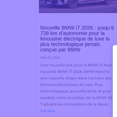
Nouvelle BMW i7 2026 : jusqu’à
728 km d’autonomie pour la
limousine électrique de luxe la
plus technologique jamais
conçue par BMW
MAI 25, 2026
Une nouvelle ère pour la BMW i7 Avec la
nouvelle BMW i7 2026, BMW franchit
une nouvelle étape dans l’univers des
berlines électriques de luxe. Plus
technologique, plus efficiente et plus
durable, cette évolution de la BMW Séri
7 adopte les innovations de la Neue...
lire plus