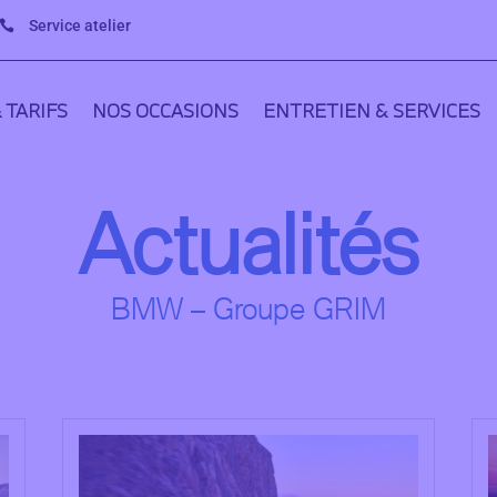
Service atelier

 TARIFS
NOS OCCASIONS
ENTRETIEN & SERVICES
Actualités
BMW – Groupe GRIM