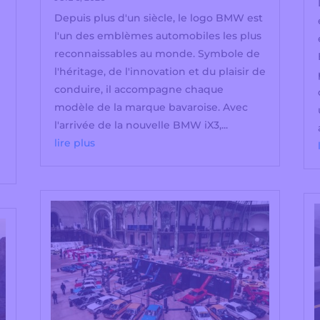
Depuis plus d'un siècle, le logo BMW est
l'un des emblèmes automobiles les plus
reconnaissables au monde. Symbole de
l'héritage, de l'innovation et du plaisir de
conduire, il accompagne chaque
modèle de la marque bavaroise. Avec
l'arrivée de la nouvelle BMW iX3,...
lire plus