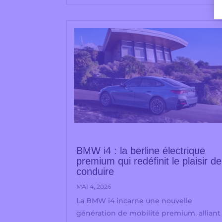
BMW i4 : la berline électrique
premium qui redéfinit le plaisir de
conduire
MAI 4, 2026
La BMW i4 incarne une nouvelle
génération de mobilité premium, alliant