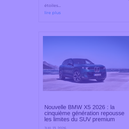
étoiles...
lire plus
Nouvelle BMW X5 2026 : la
cinquième génération repousse
les limites du SUV premium
JUIL 13, 2026