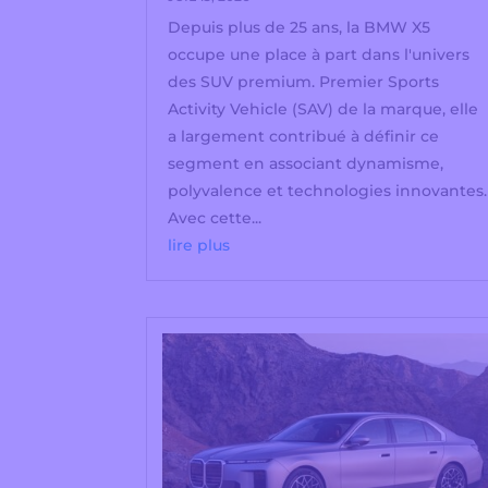
Depuis plus de 25 ans, la BMW X5
occupe une place à part dans l'univers
des SUV premium. Premier Sports
Activity Vehicle (SAV) de la marque, elle
a largement contribué à définir ce
segment en associant dynamisme,
polyvalence et technologies innovantes.
Avec cette...
lire plus