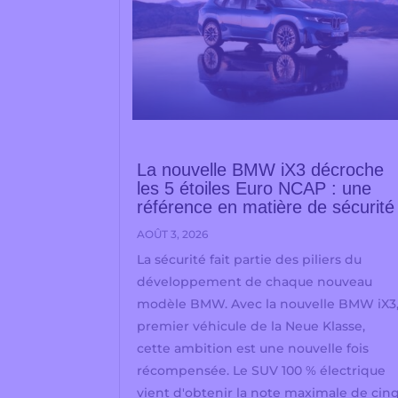
La nouvelle BMW iX3 décroche
les 5 étoiles Euro NCAP : une
référence en matière de sécurité
AOÛT 3, 2026
La sécurité fait partie des piliers du
développement de chaque nouveau
modèle BMW. Avec la nouvelle BMW iX3
premier véhicule de la Neue Klasse,
cette ambition est une nouvelle fois
récompensée. Le SUV 100 % électrique
vient d'obtenir la note maximale de cin