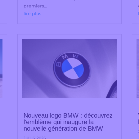
premiers...
lire plus
Nouveau logo BMW : découvrez
l’emblème qui inaugure la
nouvelle génération de BMW
JUIL 6, 2026