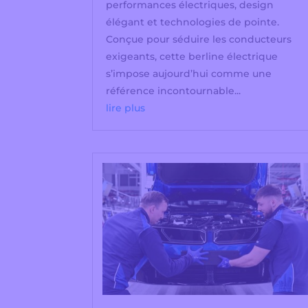
performances électriques, design
élégant et technologies de pointe.
Conçue pour séduire les conducteurs
exigeants, cette berline électrique
s’impose aujourd’hui comme une
référence incontournable...
lire plus