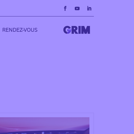
RENDEZ-VOUS