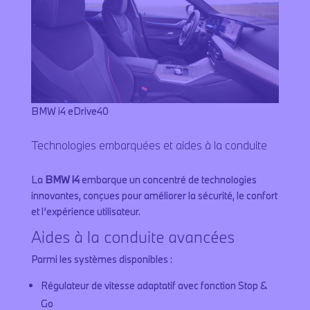
BMW i4 eDrive40
Technologies embarquées et aides à la conduite
La
BMW i4
embarque un concentré de technologies
innovantes, conçues pour améliorer la sécurité, le confort
et l’expérience utilisateur.
Aides à la conduite avancées
Parmi les systèmes disponibles :
Régulateur de vitesse adaptatif avec fonction Stop &
Go