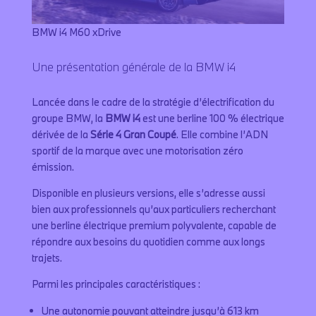
BMW i4 M60 xDrive
Une présentation générale de la BMW i4
Lancée dans le cadre de la stratégie d’électrification du
groupe BMW, la
BMW i4
est une berline 100 % électrique
dérivée de la
Série 4 Gran Coupé
. Elle combine l’ADN
sportif de la marque avec une motorisation zéro
émission.
Disponible en plusieurs versions, elle s’adresse aussi
bien aux professionnels qu’aux particuliers recherchant
une berline électrique premium polyvalente, capable de
répondre aux besoins du quotidien comme aux longs
trajets.
Parmi les principales caractéristiques :
Une autonomie pouvant atteindre jusqu’à 613 km