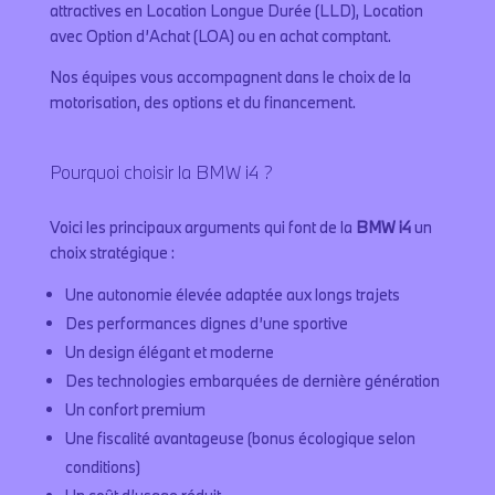
attractives en Location Longue Durée (LLD), Location
avec Option d’Achat (LOA) ou en achat comptant.
Nos équipes vous accompagnent dans le choix de la
motorisation, des options et du financement.
Pourquoi choisir la BMW i4 ?
Voici les principaux arguments qui font de la
BMW i4
un
choix stratégique :
Une autonomie élevée adaptée aux longs trajets
Des performances dignes d’une sportive
Un design élégant et moderne
Des technologies embarquées de dernière génération
Un confort premium
Une fiscalité avantageuse (bonus écologique selon
conditions)