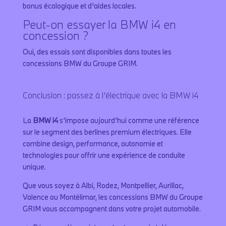
bonus écologique et d’aides locales.
Peut-on essayer la BMW i4 en
concession ?
Oui, des essais sont disponibles dans toutes les
concessions BMW du Groupe GRIM.
Conclusion : passez à l’électrique avec la BMW i4
La
BMW i4
s’impose aujourd’hui comme une référence
sur le segment des berlines premium électriques. Elle
combine design, performance, autonomie et
technologies pour offrir une expérience de conduite
unique.
Que vous soyez à Albi, Rodez, Montpellier, Aurillac,
Valence ou Montélimar, les concessions BMW du Groupe
GRIM vous accompagnent dans votre projet automobile.