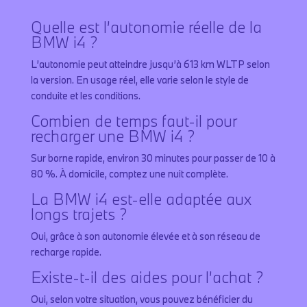
Quelle est l’autonomie réelle de la
BMW i4 ?
L’autonomie peut atteindre jusqu’à 613 km WLTP selon
la version. En usage réel, elle varie selon le style de
conduite et les conditions.
Combien de temps faut-il pour
recharger une BMW i4 ?
Sur borne rapide, environ 30 minutes pour passer de 10 à
80 %. À domicile, comptez une nuit complète.
La BMW i4 est-elle adaptée aux
longs trajets ?
Oui, grâce à son autonomie élevée et à son réseau de
recharge rapide.
Existe-t-il des aides pour l’achat ?
Oui, selon votre situation, vous pouvez bénéficier du