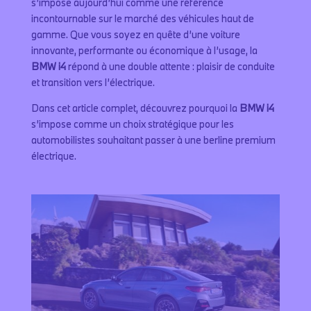
s’impose aujourd’hui comme une référence
incontournable sur le marché des véhicules haut de
gamme. Que vous soyez en quête d’une voiture
innovante, performante ou économique à l’usage, la
BMW i4
répond à une double attente : plaisir de conduite
et transition vers l’électrique.
Dans cet article complet, découvrez pourquoi la
BMW i4
s’impose comme un choix stratégique pour les
automobilistes souhaitant passer à une berline premium
électrique.