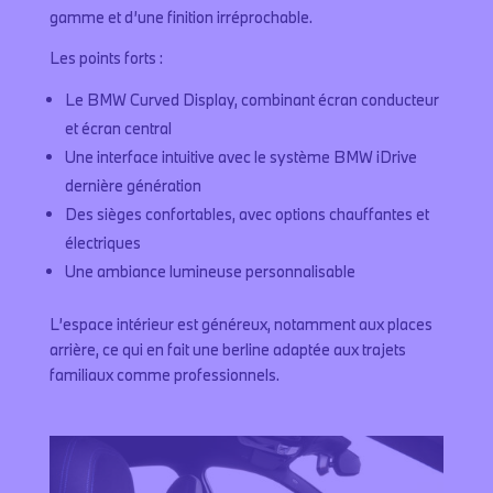
gamme et d’une finition irréprochable.
Les points forts :
Le BMW Curved Display, combinant écran conducteur
et écran central
Une interface intuitive avec le système BMW iDrive
dernière génération
Des sièges confortables, avec options chauffantes et
électriques
Une ambiance lumineuse personnalisable
L’espace intérieur est généreux, notamment aux places
arrière, ce qui en fait une berline adaptée aux trajets
familiaux comme professionnels.