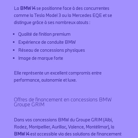
La
BMW i4
se positionne face à des concurrentes
comme la Tesla Model 3 ou la Mercedes EQE et se
distingue grâce à ses nombreux atouts :
Qualité de finition premium
Expérience de conduite BMW
Réseau de concessions physiques
Image de marque forte
Elle représente un excellent compromis entre
performance, autonomie et luxe.
Offres de financement en concessions BMW
Groupe GRIM
Dans vos concessions BMW du Groupe GRIM (Albi,
Rodez, Montpellier, Aurillac, Valence, Montélimar), la
BMW i4
est accessible via des solutions de financement