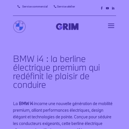
Service commercial
Service atelier


a
BMW i4 : la berline
électrique premium qui
redéfinit le plaisir de
conduire
La
BMW i4
incarne une nouvelle génération de mobilité
premium, alliant performances électriques, design
élégant et technologies de pointe. Conçue pour séduire
les conducteurs exigeants, cette berline électrique