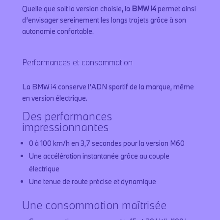
Quelle que soit la version choisie, la
BMW i4
permet ainsi
d’envisager sereinement les longs trajets grâce à son
autonomie confortable.
Performances et consommation
La BMW i4 conserve l’ADN sportif de la marque, même
en version électrique.
Des performances
impressionnantes
0 à 100 km/h en 3,7 secondes pour la version M60
Une accélération instantanée grâce au couple
électrique
Une tenue de route précise et dynamique
Une consommation maîtrisée