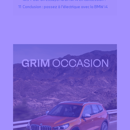
11
Conclusion : passez à l’électrique avec la BMW i4