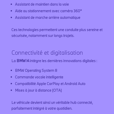
Assistant de maintien dans la voie
Aide au stationnement avec caméra 360°
Assistant de marche arrière automatique
Ces technologies permettent une conduite plus sereine et
sécurisée, notamment sur longs trajets.
Connectivité et digitalisation
La
BMW i4
intègre les dernières innovations digitales :
BMW Operating System 8
Commande vocale intelligente
Compatibilité Apple CarPlay et Android Auto
Mises à jour à distance (OTA)
Le véhicule devient ainsi un véritable hub connecté,
parfaitement intégré à votre quotidien.