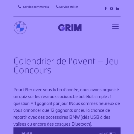
Service commercial
Service atelier


a
Calendrier de l’avent – Jeu
Concours
Pour fêter avec vous la fin d’année, nous avons organisé
un quiz sur les réseaux sociaux.Le but était simple : 1
question = 1 gagnant par jour !Nous sommes heureux de
vous annoncer que 12 gagnants ont eu la chance de
repartir avec des accessoires BMW (clés USB à des
valises ou encore des casques Bluetooth).