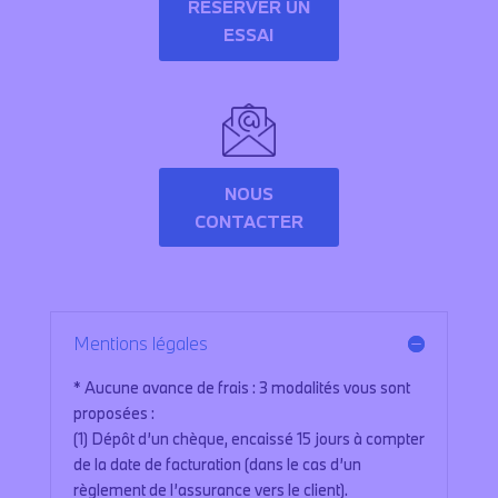
RÉSERVER UN
ESSAI
NOUS
CONTACTER
Mentions légales
* Aucune avance de frais : 3 modalités vous sont
proposées :
(1) Dépôt d’un chèque, encaissé 15 jours à compter
de la date de facturation (dans le cas d’un
règlement de l’assurance vers le client).