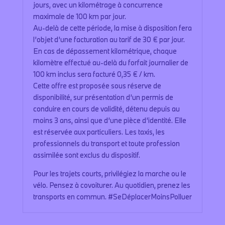
jours, avec un kilométrage à concurrence
maximale de 100 km par jour.
Au-delà de cette période, la mise à disposition fera
l’objet d’une facturation au tarif de 30 € par jour.
En cas de dépassement kilométrique, chaque
kilomètre effectué au-delà du forfait journalier de
100 km inclus sera facturé 0,35 € / km.
Cette offre est proposée sous réserve de
disponibilité, sur présentation d’un permis de
conduire en cours de validité, détenu depuis au
moins 3 ans, ainsi que d’une pièce d’identité. Elle
est réservée aux particuliers. Les taxis, les
professionnels du transport et toute profession
assimilée sont exclus du dispositif.
Pour les trajets courts, privilégiez la marche ou le
vélo. Pensez à covoiturer. Au quotidien, prenez les
transports en commun. #SeDéplacerMoinsPolluer