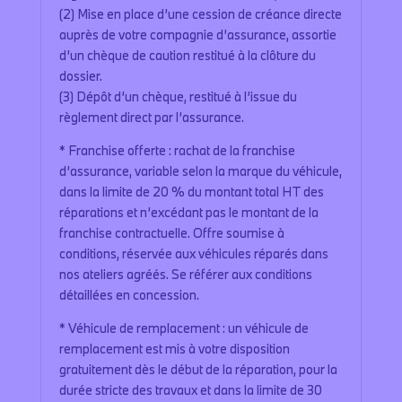
(2) Mise en place d’une cession de créance directe
auprès de votre compagnie d’assurance, assortie
d’un chèque de caution restitué à la clôture du
dossier.
(3) Dépôt d’un chèque, restitué à l’issue du
règlement direct par l’assurance.
* Franchise offerte : rachat de la franchise
d’assurance, variable selon la marque du véhicule,
dans la limite de 20 % du montant total HT des
réparations et n’excédant pas le montant de la
franchise contractuelle. Offre soumise à
conditions, réservée aux véhicules réparés dans
nos ateliers agréés. Se référer aux conditions
détaillées en concession.
* Véhicule de remplacement : un véhicule de
remplacement est mis à votre disposition
gratuitement dès le début de la réparation, pour la
durée stricte des travaux et dans la limite de 30