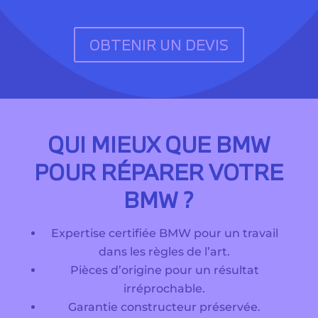
OBTENIR UN DEVIS
QUI MIEUX QUE BMW
POUR RÉPARER VOTRE
BMW ?
Expertise certifiée BMW pour un travail
dans les règles de l’art.
Pièces d’origine pour un résultat
irréprochable.
Garantie constructeur préservée.