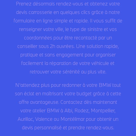
Prenez désormais rendez-vous et obtenez votre
devis carrosserie en quelques clics grâce à notre
formulaire en ligne simple et rapide. Il vous suffit de
renseigner votre ville, le type de sinistre et vos
coordonnées pour être recontacté par un
conseiller sous 2h ouvrées. Une solution rapide,
pratique et sans engagement pour organiser
facilement la réparation de votre véhicule et
retrouver votre sérénité au plus vite.
N’attendez plus pour redonner à votre BMW tout
son éclat en maîtrisant votre budget grâce à cette
offre avantageuse. Contactez dès maintenant
votre atelier BMW à Albi, Rodez, Montpellier,
Aurillac, Valence ou Montélimar pour obtenir un
devis personnalisé et prendre rendez-vous.