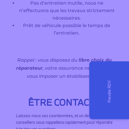
Pas d’entretien inutile, nous ne
n’effectuons que les travaux strictement
nécessaires.
Prêt de véhicule possible le temps de
l’entretien.
Rappel : vous disposez du
libre choix du
réparateur
, votre assurance ne peut pas
vous imposer un établissement.
ÊTRE CONTACTÉ
Laissez-nous vos coordonnées, et un de nos
conseillers vous rappellera rapidement pour répondre
à toutes vos questions.