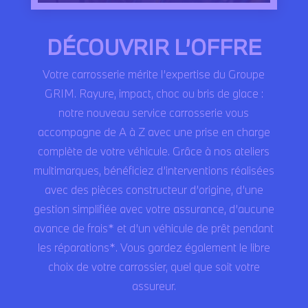
DÉCOUVRIR L’OFFRE
Votre carrosserie mérite l’expertise du Groupe
GRIM. Rayure, impact, choc ou bris de glace :
notre nouveau service carrosserie vous
accompagne de A à Z avec une prise en charge
complète de votre véhicule. Grâce à nos ateliers
multimarques, bénéficiez d’interventions réalisées
avec des pièces constructeur d’origine, d’une
gestion simplifiée avec votre assurance, d’aucune
avance de frais* et d’un véhicule de prêt pendant
les réparations*. Vous gardez également le libre
choix de votre carrossier, quel que soit votre
assureur.