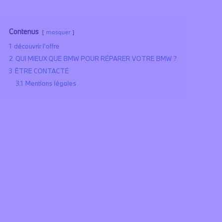
Contenus
masquer
1
découvrir l’offre
2
QUI MIEUX QUE BMW POUR RÉPARER VOTRE BMW ?
3
ÊTRE CONTACTÉ
3.1
Mentions légales