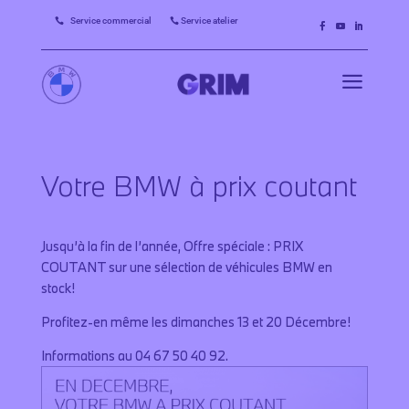
Service commercial
Service atelier


a
Votre BMW à prix coutant
Jusqu’à la fin de l’année, Offre spéciale : PRIX
COUTANT sur une sélection de véhicules BMW en
stock!
Profitez-en même les dimanches 13 et 20 Décembre!
Informations au 04 67 50 40 92.