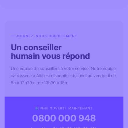
JOIGNEZ-NOUS DIRECTEMENT
Un conseiller
humain vous répond
Une équipe de conseillers à votre service. Notre équipe
carrosserie à Albi est disponible du lundi au vendredi de
8h à 12h30 et de 13h30 à 18h.
LIGNE OUVERTE MAINTENANT
0800 000 948