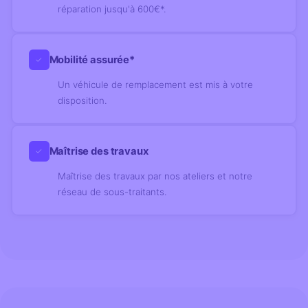
réparation jusqu'à 600€*.
Mobilité assurée*
✓
Un véhicule de remplacement est mis à votre
disposition.
Maîtrise des travaux
✓
Maîtrise des travaux par nos ateliers et notre
réseau de sous-traitants.