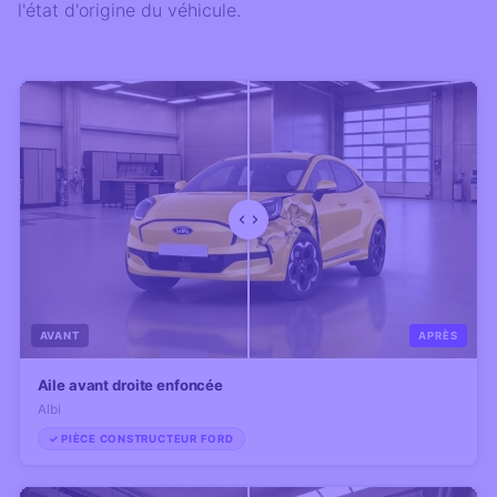
l'état d'origine du véhicule.
AVANT
APRÈS
Aile avant droite enfoncée
Albi
✓ PIÈCE CONSTRUCTEUR FORD