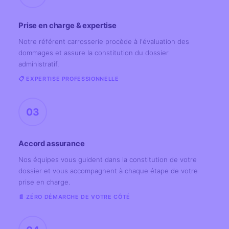
Prise en charge & expertise
Notre référent carrosserie procède à l'évaluation des
dommages et assure la constitution du dossier
administratif.
📋 EXPERTISE PROFESSIONNELLE
03
Accord assurance
Nos équipes vous guident dans la constitution de votre
dossier et vous accompagnent à chaque étape de votre
prise en charge.
📄 ZÉRO DÉMARCHE DE VOTRE CÔTÉ