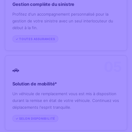
Gestion complète du sinistre
Profitez d'un accompagnement personnalisé pour la
gestion de votre sinistre avec un seul interlocuteur du
début à la fin.
✓ TOUTES ASSURANCES
05
🚗
Solution de mobilité*
Un véhicule de remplacement vous est mis à disposition
durant la remise en état de votre véhicule. Continuez vos
déplacements l'esprit tranquille.
✓ SELON DISPONIBILITÉ