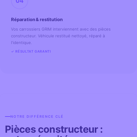
04
Réparation & restitution
Vos carrossiers GRIM interviennent avec des pièces
constructeur. Véhicule restitué nettoyé, réparé à
l'identique.
✓ RÉSULTAT GARANTI
NOTRE DIFFÉRENCE CLÉ
Pièces constructeur :