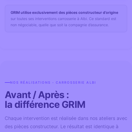
GRIM utilise exclusivement des pièces constructeur d’origine
sur toutes ses interventions carrosserie à Albi. Ce standard est
non négociable, quelle que soit la compagnie d’assurance.
NOS RÉALISATIONS - CARROSSERIE ALBI
Avant / Après :
la différence GRIM
Chaque intervention est réalisée dans nos ateliers avec
des pièces constructeur. Le résultat est identique à