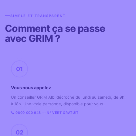
SIMPLE ET TRANSPARENT
Comment ça se passe
avec GRIM ?
01
Vous nous appelez
Un conseiller GRIM Albi décroche du lundi au samedi, de 9h
à 18h. Une vraie personne, disponible pour vous.
📞 0800 000 948 — N° VERT GRATUIT
02