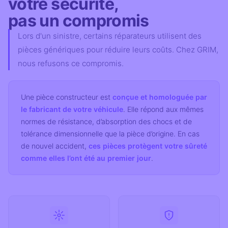
votre sécurité,
pas un compromis
Lors d'un sinistre, certains réparateurs utilisent des
pièces génériques pour réduire leurs coûts. Chez GRIM,
nous refusons ce compromis.
Une pièce constructeur est
conçue et homologuée par
le fabricant de votre véhicule
. Elle répond aux mêmes
normes de résistance, d’absorption des chocs et de
tolérance dimensionnelle que la pièce d’origine. En cas
de nouvel accident,
ces pièces protègent votre sûreté
comme elles l’ont été au premier jour
.