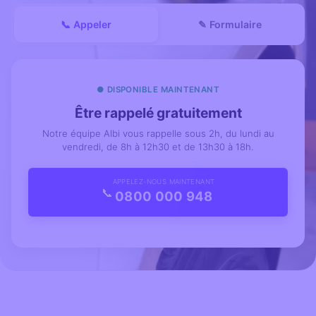
📞 Appeler
✎ Formulaire
● DISPONIBLE MAINTENANT
Être rappelé gratuitement
Notre équipe Albi vous rappelle sous 2h, du lundi au
vendredi, de 8h à 12h30 et de 13h30 à 18h.
APPELEZ-NOUS MAINTENANT
📞
0800 000 948