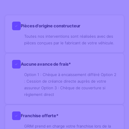
Pièces d'origine constructeur
✓
Toutes nos interventions sont réalisées avec des
pièces conçues par le fabricant de votre véhicule.
Aucune avance de frais*
✓
Option 1 : Chèque à encaissement différé Option 2
: Cession de créance directe auprès de votre
assureur Option 3 : Chèque de couverture si
règlement direct
Franchise offerte*
✓
GRIM prend en charge votre franchise lors de la