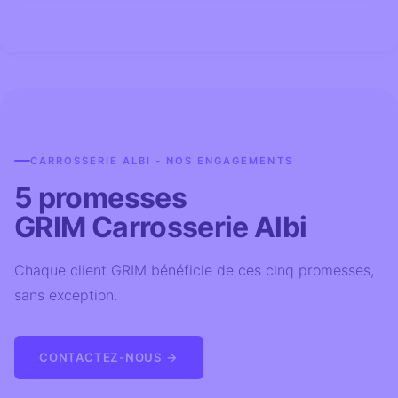
CARROSSERIE ALBI - NOS ENGAGEMENTS
5 promesses
GRIM Carrosserie Albi
Chaque client GRIM bénéficie de ces cinq promesses,
sans exception.
CONTACTEZ-NOUS →