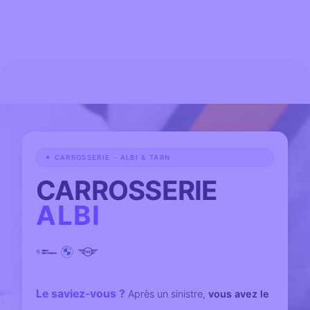
✦ CARROSSERIE - ALBI & TARN
CARROSSERIE
ALBI
Le saviez-vous ?
Après un sinistre,
vous avez le