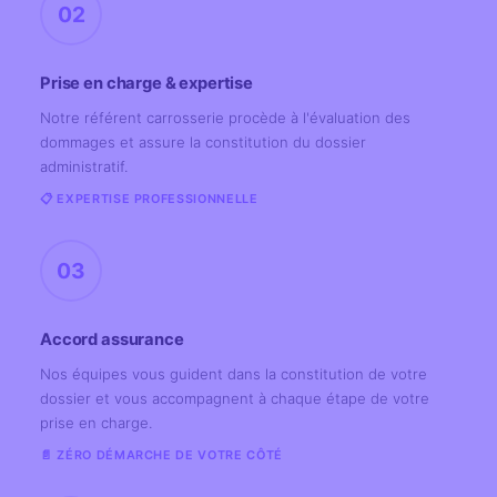
02
Prise en charge & expertise
Notre référent carrosserie procède à l'évaluation des
dommages et assure la constitution du dossier
administratif.
📋 EXPERTISE PROFESSIONNELLE
03
Accord assurance
Nos équipes vous guident dans la constitution de votre
dossier et vous accompagnent à chaque étape de votre
prise en charge.
📄 ZÉRO DÉMARCHE DE VOTRE CÔTÉ