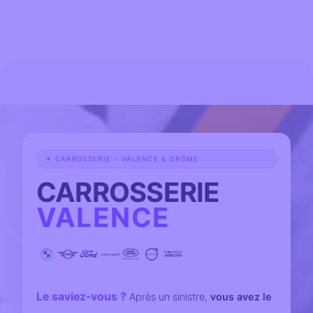
✦ CARROSSERIE - VALENCE & DRÔME
CARROSSERIE
VALENCE
Le saviez-vous ?
Après un sinistre,
vous avez le