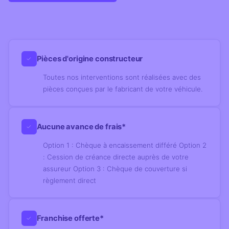
Pièces d'origine constructeur
✓
Toutes nos interventions sont réalisées avec des
pièces conçues par le fabricant de votre véhicule.
Aucune avance de frais*
✓
Option 1 : Chèque à encaissement différé Option 2
: Cession de créance directe auprès de votre
assureur Option 3 : Chèque de couverture si
règlement direct
Franchise offerte*
✓