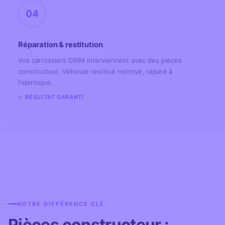
04
Réparation & restitution
Vos carrossiers GRIM interviennent avec des pièces
constructeur. Véhicule restitué nettoyé, réparé à
l'identique.
✓ RÉSULTAT GARANTI
NOTRE DIFFÉRENCE CLÉ
Pièces constructeur :