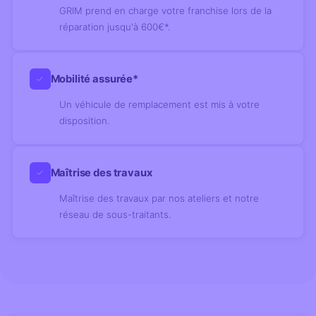
GRIM prend en charge votre franchise lors de la
réparation jusqu'à 600€*.
Mobilité assurée*
✓
Un véhicule de remplacement est mis à votre
disposition.
Maîtrise des travaux
✓
Maîtrise des travaux par nos ateliers et notre
réseau de sous-traitants.