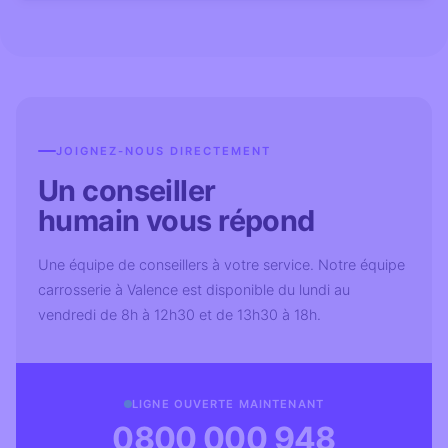
JOIGNEZ-NOUS DIRECTEMENT
Un conseiller
humain vous répond
Une équipe de conseillers à votre service. Notre équipe
carrosserie à Valence est disponible du lundi au
vendredi de 8h à 12h30 et de 13h30 à 18h.
LIGNE OUVERTE MAINTENANT
0800 000 948