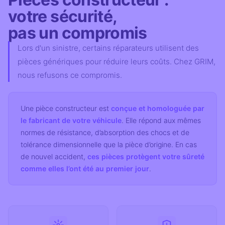
votre sécurité,
pas un compromis
Lors d'un sinistre, certains réparateurs utilisent des
pièces génériques pour réduire leurs coûts. Chez GRIM,
nous refusons ce compromis.
Une pièce constructeur est
conçue et homologuée par
le fabricant de votre véhicule
. Elle répond aux mêmes
normes de résistance, d’absorption des chocs et de
tolérance dimensionnelle que la pièce d’origine. En cas
de nouvel accident,
ces pièces protègent votre sûreté
comme elles l’ont été au premier jour
.