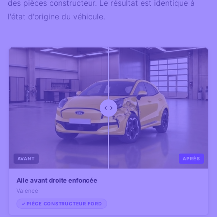
des pièces constructeur. Le résultat est identique à
l'état d'origine du véhicule.
AVANT
APRÈS
Aile avant droite enfoncée
Valence
✓ PIÈCE CONSTRUCTEUR FORD