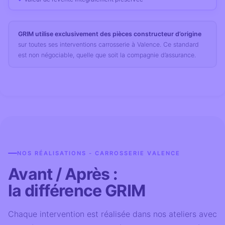
GRIM utilise exclusivement des pièces constructeur d’origine
sur toutes ses interventions carrosserie à Valence. Ce standard
est non négociable, quelle que soit la compagnie d’assurance.
NOS RÉALISATIONS - CARROSSERIE VALENCE
Avant / Après :
la différence GRIM
Chaque intervention est réalisée dans nos ateliers avec