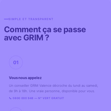
SIMPLE ET TRANSPARENT
Comment ça se passe
avec GRIM ?
01
Vous nous appelez
Un conseiller GRIM Valence décroche du lundi au samedi,
de 9h à 18h. Une vraie personne, disponible pour vous.
📞 0800 000 948 — N° VERT GRATUIT