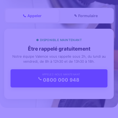
📞 Appeler
✎ Formulaire
● DISPONIBLE MAINTENANT
Être rappelé gratuitement
Notre équipe Valence vous rappelle sous 2h, du lundi au
vendredi, de 8h à 12h30 et de 13h30 à 18h.
APPELEZ-NOUS MAINTENANT
📞
0800 000 948