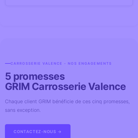
CARROSSERIE VALENCE - NOS ENGAGEMENTS
5 promesses
GRIM Carrosserie Valence
Chaque client GRIM bénéficie de ces cinq promesses,
sans exception.
CONTACTEZ-NOUS →