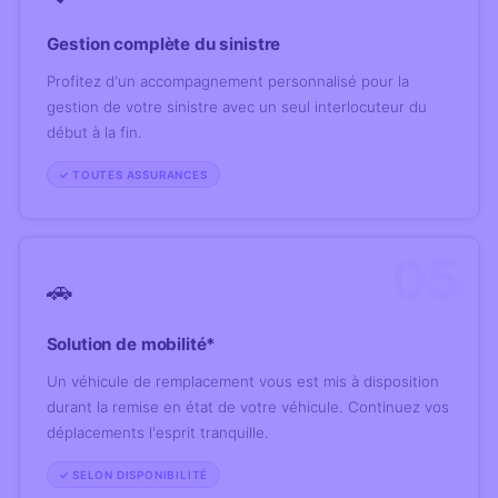
Gestion complète du sinistre
Profitez d'un accompagnement personnalisé pour la
gestion de votre sinistre avec un seul interlocuteur du
début à la fin.
✓ TOUTES ASSURANCES
05
🚗
Solution de mobilité*
Un véhicule de remplacement vous est mis à disposition
durant la remise en état de votre véhicule. Continuez vos
déplacements l'esprit tranquille.
✓ SELON DISPONIBILITÉ