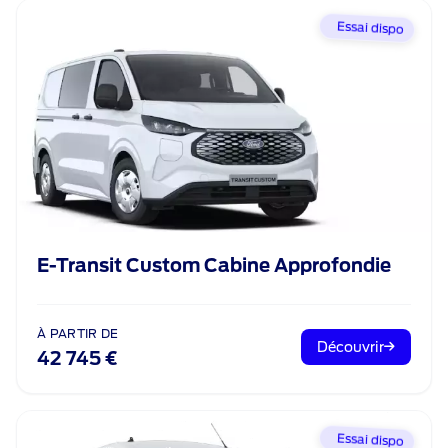
Essai dispo
E-Transit Custom Cabine Approfondie
À PARTIR DE
Découvrir
42 745 €
Essai dispo