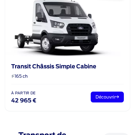
Transit Châssis Simple Cabine
165 ch
À PARTIR DE
Découvrir
42 965 €