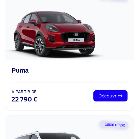
Puma
À PARTIR DE
Découvrir
22 790 €
Essai dispo