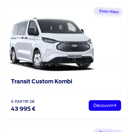
Essai dispo
Transit Custom Kombi
À PARTIR DE
Découvrir
43 995 €