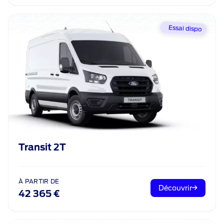
Essai dispo
Transit 2T
À PARTIR DE
Découvrir
42 365 €