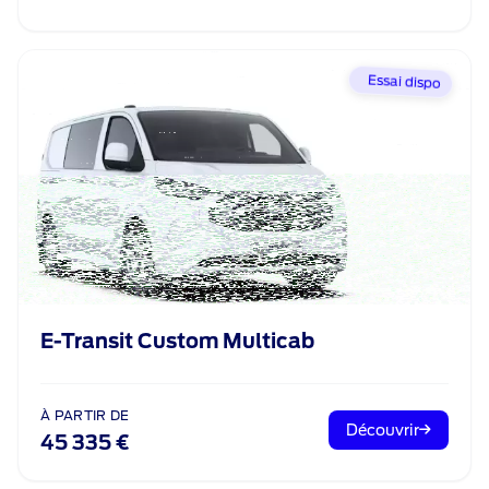
Essai dispo
E-Transit Custom Multicab
À PARTIR DE
Découvrir
45 335 €