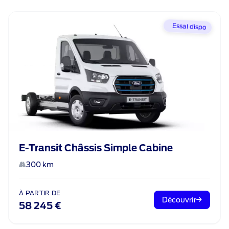
Essai dispo
E-Transit Châssis Simple Cabine
300 km
À PARTIR DE
Découvrir
58 245 €