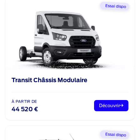
Essai dispo
Transit Châssis Modulaire
À PARTIR DE
Découvrir
44 520 €
Essai dispo