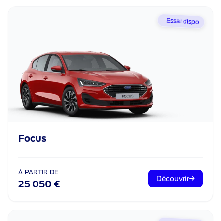
Essai dispo
Focus
À PARTIR DE
Découvrir
25 050 €