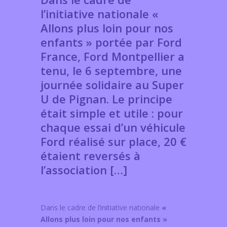
l’initiative nationale «
Allons plus loin pour nos
enfants » portée par Ford
France, Ford Montpellier a
tenu, le 6 septembre, une
journée solidaire au Super
U de Pignan. Le principe
était simple et utile : pour
chaque essai d’un véhicule
Ford réalisé sur place, 20 €
étaient reversés à
l’association […]
Dans le cadre de l’initiative nationale
«
Allons plus loin pour nos enfants »