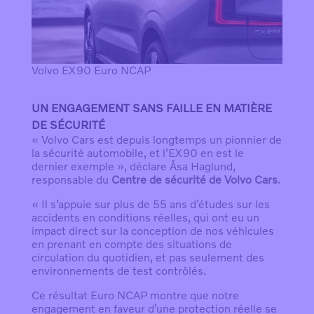
Volvo EX90 Euro NCAP
UN ENGAGEMENT SANS FAILLE EN MATIÈRE
DE SÉCURITÉ
« Volvo Cars est depuis longtemps un pionnier de
la sécurité automobile, et l’EX90 en est le
dernier exemple », déclare Åsa Haglund,
responsable du
Centre de sécurité de Volvo Cars
.
« Il s’appuie sur plus de 55 ans d’études sur les
accidents en conditions réelles, qui ont eu un
impact direct sur la conception de nos véhicules
en prenant en compte des situations de
circulation du quotidien, et pas seulement des
environnements de test contrôlés.
Ce résultat Euro NCAP montre que notre
engagement en faveur d’une protection réelle se