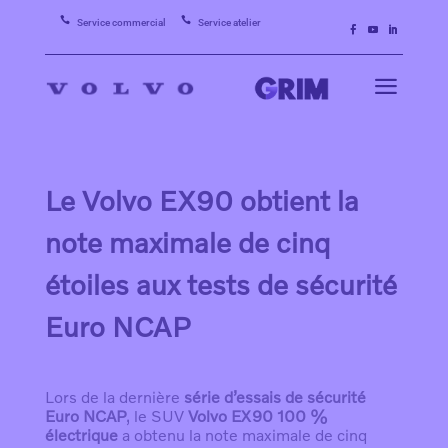


Service commercial
Service atelier
a
Le Volvo EX90 obtient la
note maximale de cinq
étoiles aux tests de sécurité
Euro NCAP
Lors de la dernière
série d’essais de sécurité
Euro NCAP
, le SUV
Volvo EX90 100 %
électrique
a obtenu la note maximale de cinq