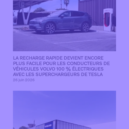
LA RECHARGE RAPIDE DEVIENT ENCORE
PLUS FACILE POUR LES CONDUCTEURS DE
VÉHICULES VOLVO 100 % ÉLECTRIQUES
AVEC LES SUPERCHARGEURS DE TESLA
26 juin 2026