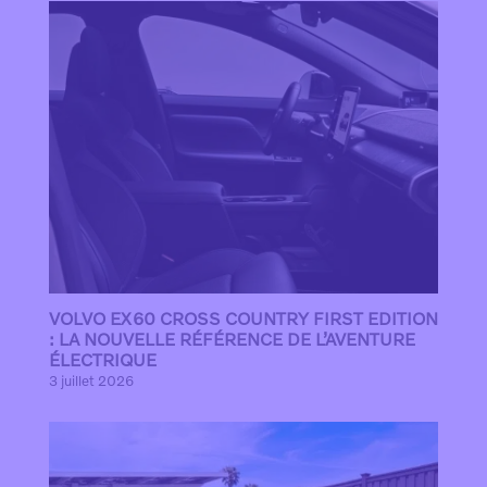
VOLVO EX60 CROSS COUNTRY FIRST EDITION
: LA NOUVELLE RÉFÉRENCE DE L’AVENTURE
ÉLECTRIQUE
3 juillet 2026