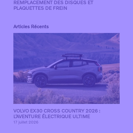
REMPLACEMENT DES DISQUES ET
PLAQUETTES DE FREIN
Articles Récents
VOLVO EX30 CROSS COUNTRY 2026 :
L’AVENTURE ÉLECTRIQUE ULTIME
17 juillet 2026