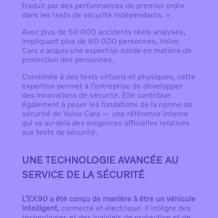
traduit par des performances de premier ordre
dans les tests de sécurité indépendants. »
Avec plus de 50 000 accidents réels analysés,
impliquant plus de 80 000 personnes, Volvo
Cars a acquis une expertise solide en matière de
protection des personnes.
Combinée à des tests virtuels et physiques, cette
expertise permet à l’entreprise de développer
des innovations de sécurité. Elle contribue
également à poser les fondations de la norme de
sécurité de Volvo Cars — une référence interne
qui va au-delà des exigences officielles relatives
aux tests de sécurité.
UNE TECHNOLOGIE AVANCÉE AU
SERVICE DE LA SÉCURITÉ
L’EX90 a été conçu de manière à être un véhicule
intelligent
, connecté et électrique. Il intègre des
technologies et des logiciels de protection et de