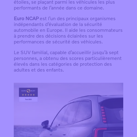
étoiles, se plaçant parmi les véhicules les plus
performants de l’année dans ce domaine.
Euro NCAP
est l’un des principaux organismes
indépendants d’évaluation de la sécurité
automobile en Europe. Il aide les consommateurs
à prendre des décisions éclairées sur les
performances de sécurité des véhicules.
Le SUV familial, capable d’accueillir jusqu’à sept
personnes, a obtenu des scores particulièrement
élevés dans les catégories de protection des
adultes et des enfants.