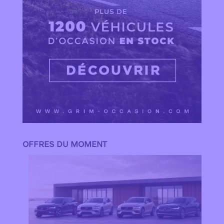
OFFRES DU MOMENT