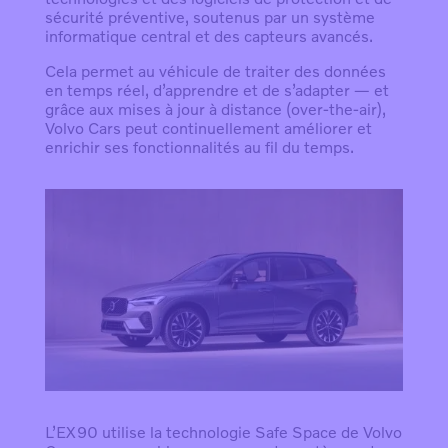
sécurité préventive, soutenus par un système
informatique central et des capteurs avancés.
Cela permet au véhicule de traiter des données
en temps réel, d’apprendre et de s’adapter — et
grâce aux mises à jour à distance (over-the-air),
Volvo Cars peut continuellement améliorer et
enrichir ses fonctionnalités au fil du temps.
L’EX90 utilise la technologie Safe Space de Volvo