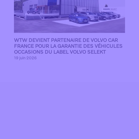
WTW DEVIENT PARTENAIRE DE VOLVO CAR
FRANCE POUR LA GARANTIE DES VÉHICULES
OCCASIONS DU LABEL VOLVO SELEKT
19 juin 2026