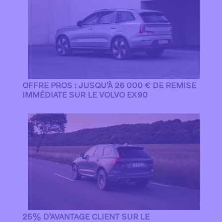
OFFRE PROS : JUSQU’À 26 000 € DE REMISE
IMMÉDIATE SUR LE VOLVO EX90
25% D’AVANTAGE CLIENT SUR LE