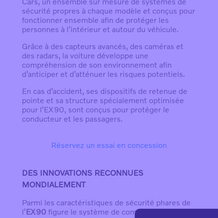
Cars, un ensemble sur mesure de systèmes de
sécurité propres à chaque modèle et conçus pour
fonctionner ensemble afin de protéger les
personnes à l’intérieur et autour du véhicule.
Grâce à des capteurs avancés, des caméras et
des radars, la voiture développe une
compréhension de son environnement afin
d’anticiper et d’atténuer les risques potentiels.
En cas d’accident, ses dispositifs de retenue de
pointe et sa structure spécialement optimisée
pour l’EX90, sont conçus pour protéger le
conducteur et les passagers.
Réservez un essai en concession
DES INNOVATIONS RECONNUES
MONDIALEMENT
Parmi les caractéristiques de sécurité phares de
l’
EX90
figure le système de compréhension du