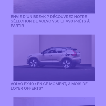
ENVIE D’UN BREAK ? DÉCOUVREZ NOTRE
SÉLECTION DE VOLVO V60 ET V90 PRÊTS À
PARTIR
VOLVO EX40 : EN CE MOMENT, 3 MOIS DE
LOYER OFFERTS*