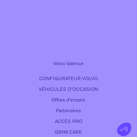
Volvo Valence
CONFIGURATEUR VOLVO
VÉHICULES D’OCCASION
Offres d'emploi
Partenaires
ACCÈS PRO
GRIM CARE