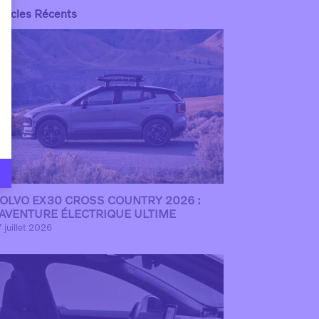
rticles Récents
OLVO EX30 CROSS COUNTRY 2026 :
’AVENTURE ÉLECTRIQUE ULTIME
 juillet 2026