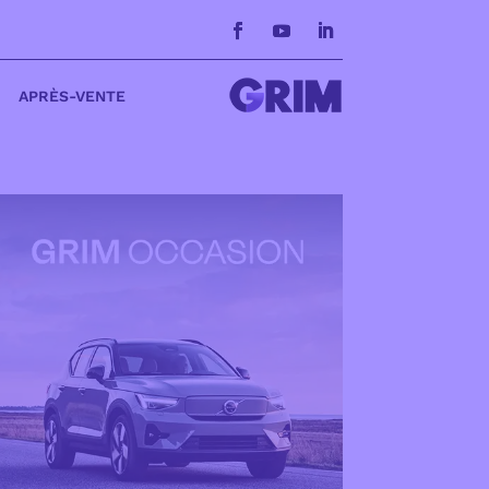
APRÈS-VENTE