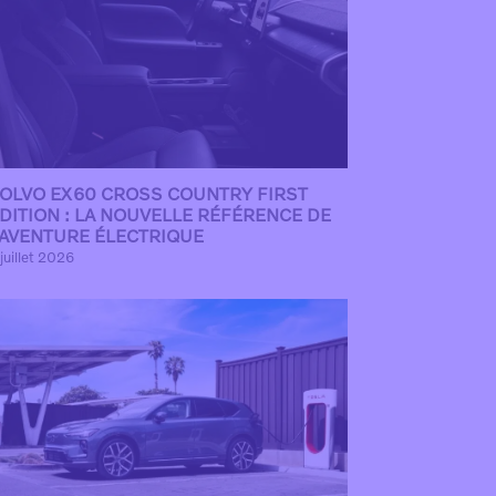
OLVO EX60 CROSS COUNTRY FIRST
DITION : LA NOUVELLE RÉFÉRENCE DE
’AVENTURE ÉLECTRIQUE
juillet 2026