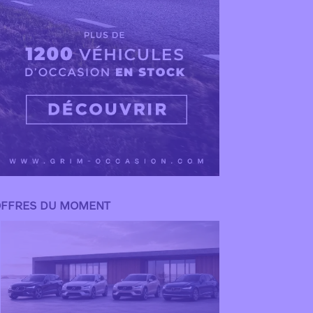
FFRES DU MOMENT