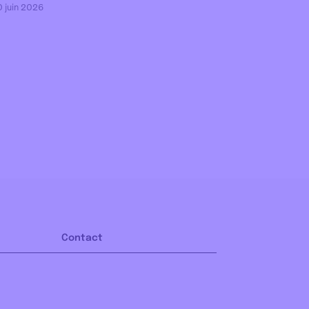
0 juin 2026
Contact