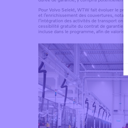
Pour Volvo Selekt, WTW fait évoluer le prog
et l’enrichissement des couvertures, notamm
l’intégration des activités de transport oné
cessibilité gratuite du contrat de garantie 
incluse dans le programme, afin de valoriser