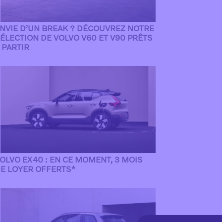
NVIE D’UN BREAK ? DÉCOUVREZ NOTRE
ÉLECTION DE VOLVO V60 ET V90 PRÊTS
 PARTIR
OLVO EX40 : EN CE MOMENT, 3 MOIS
E LOYER OFFERTS*