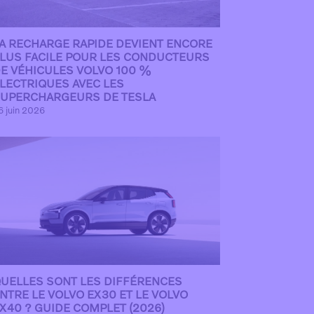
A RECHARGE RAPIDE DEVIENT ENCORE
LUS FACILE POUR LES CONDUCTEURS
E VÉHICULES VOLVO 100 %
LECTRIQUES AVEC LES
UPERCHARGEURS DE TESLA
6 juin 2026
UELLES SONT LES DIFFÉRENCES
NTRE LE VOLVO EX30 ET LE VOLVO
X40 ? GUIDE COMPLET (2026)