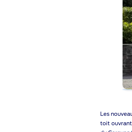
Les nouveau
toit ouvrant