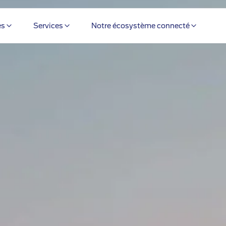
es
Services
Notre écosystème connecté