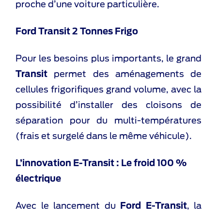
proche d’une voiture particulière.
Ford Transit 2 Tonnes Frigo
Pour les besoins plus importants, le grand
Transit
permet des aménagements de
cellules frigorifiques grand volume, avec la
possibilité d’installer des cloisons de
séparation pour du multi-températures
(frais et surgelé dans le même véhicule).
L’innovation E-Transit : Le froid 100 %
électrique
Avec le lancement du
Ford E-Transit
, la