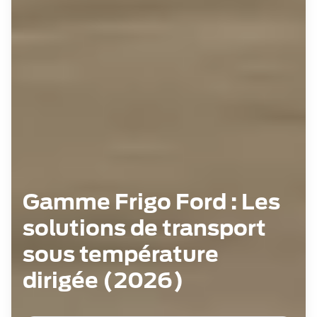
Gamme Frigo Ford : Les
solutions de transport
sous température
dirigée (2026)