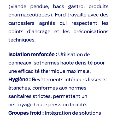
(viande pendue, bacs gastro, produits
pharmaceutiques). Ford travaille avec des
carrossiers agréés qui respectent les
points d’ancrage et les préconisations
techniques.
Isolation renforcée :
Utilisation de
panneaux isothermes haute densité pour
une efficacité thermique maximale.
Hygiène :
Revêtements intérieurs lisses et
étanches, conformes aux normes
sanitaires strictes, permettant un
nettoyage haute pression facilité.
Groupes froid :
Intégration de solutions