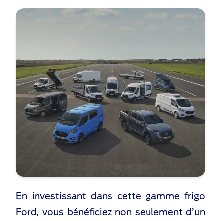
En investissant dans cette gamme frigo
Ford, vous bénéficiez non seulement d’un