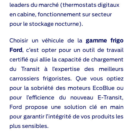
leaders du marché (thermostats digitaux
en cabine, fonctionnement sur secteur
pour le stockage nocturne).
Choisir un véhicule de la
gamme frigo
Ford
, c’est opter pour un outil de travail
certifié qui allie la capacité de chargement
du Transit à l’expertise des meilleurs
carrossiers frigoristes. Que vous optiez
pour la sobriété des moteurs EcoBlue ou
pour l’efficience du nouveau E-Transit,
Ford propose une solution clé en main
pour garantir l’intégrité de vos produits les
plus sensibles.