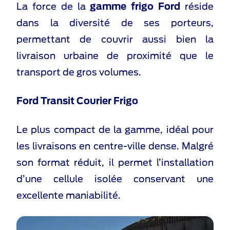
La force de la
gamme frigo Ford
réside
dans la diversité de ses porteurs,
permettant de couvrir aussi bien la
livraison urbaine de proximité que le
transport de gros volumes.
Ford Transit Courier Frigo
Le plus compact de la gamme, idéal pour
les livraisons en centre-ville dense. Malgré
son format réduit, il permet l’installation
d’une cellule isolée conservant une
excellente maniabilité.