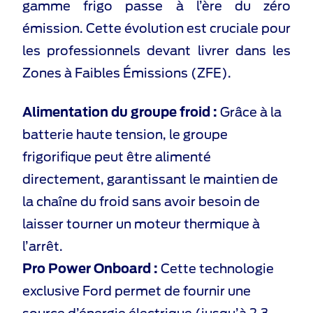
gamme frigo passe à l’ère du zéro
émission. Cette évolution est cruciale pour
les professionnels devant livrer dans les
Zones à Faibles Émissions (ZFE).
Alimentation du groupe froid :
Grâce à la
batterie haute tension, le groupe
frigorifique peut être alimenté
directement, garantissant le maintien de
la chaîne du froid sans avoir besoin de
laisser tourner un moteur thermique à
l’arrêt.
Pro Power Onboard :
Cette technologie
exclusive Ford permet de fournir une