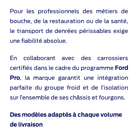
Pour les professionnels des métiers de
bouche, de la restauration ou de la santé,
le transport de denrées périssables exige
une fiabilité absolue.
En collaborant avec des carrossiers
certifiés dans le cadre du programme
Ford
Pro
, la marque garantit une intégration
parfaite du groupe froid et de l’isolation
sur l’ensemble de ses châssis et fourgons.
Des modèles adaptés à chaque volume
de livraison