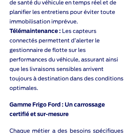
de santé du véhicule en temps réel et de
planifier les entretiens pour éviter toute
immobilisation imprévue.
Télémaintenance :
Les capteurs
connectés permettent d’alerter le
gestionnaire de flotte sur les
performances du véhicule, assurant ainsi
que les livraisons sensibles arrivent
toujours à destination dans des conditions
optimales.
Gamme Frigo Ford : Un carrossage
certifié et sur-mesure
Chaque métier a des besoins spécifiques