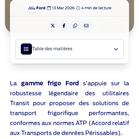
•
•
Ford
13 Mar 2026
4 min de lecture
Table des matières
La
gamme frigo Ford
s’appuie sur la
robustesse légendaire des utilitaires
Transit pour proposer des solutions de
transport frigorifique performantes,
conformes aux normes ATP (Accord relatif
aux Transports de denrées Périssables).