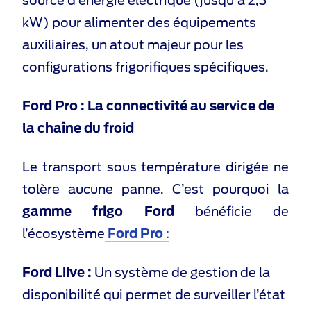
source d’énergie électrique (jusqu’à 2,3
kW) pour alimenter des équipements
auxiliaires, un atout majeur pour les
configurations frigorifiques spécifiques.
Ford Pro : La connectivité au service de
la chaîne du froid
Le transport sous température dirigée ne
tolère aucune panne. C’est pourquoi la
gamme frigo Ford
bénéficie de
l’écosystème
Ford Pro
:
Ford Liive :
Un système de gestion de la
disponibilité qui permet de surveiller l’état