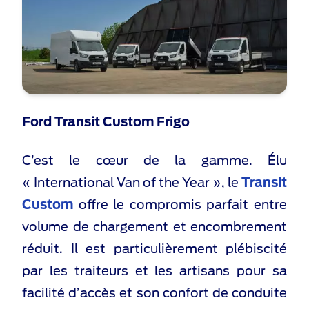
Ford Transit Custom Frigo
C’est le cœur de la gamme. Élu
« International Van of the Year », le
Transit
Custom
offre le compromis parfait entre
volume de chargement et encombrement
réduit. Il est particulièrement plébiscité
par les traiteurs et les artisans pour sa
facilité d’accès et son confort de conduite