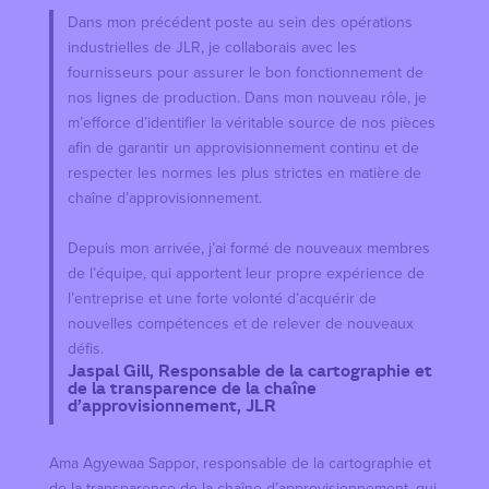
Dans mon précédent poste au sein des opérations
industrielles de JLR, je collaborais avec les
fournisseurs pour assurer le bon fonctionnement de
nos lignes de production. Dans mon nouveau rôle, je
m’efforce d’identifier la véritable source de nos pièces
afin de garantir un approvisionnement continu et de
respecter les normes les plus strictes en matière de
chaîne d’approvisionnement.
Depuis mon arrivée, j’ai formé de nouveaux membres
de l’équipe, qui apportent leur propre expérience de
l’entreprise et une forte volonté d’acquérir de
nouvelles compétences et de relever de nouveaux
défis.
Jaspal Gill, Responsable de la cartographie et
de la transparence de la chaîne
d’approvisionnement, JLR
Ama Agyewaa Sappor, responsable de la cartographie et
de la transparence de la chaîne d’approvisionnement, qui