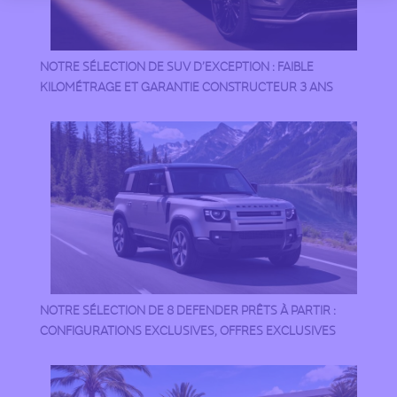
NOTRE SÉLECTION DE SUV D’EXCEPTION : FAIBLE
KILOMÉTRAGE ET GARANTIE CONSTRUCTEUR 3 ANS
NOTRE SÉLECTION DE 8 DEFENDER PRÊTS À PARTIR :
CONFIGURATIONS EXCLUSIVES, OFFRES EXCLUSIVES