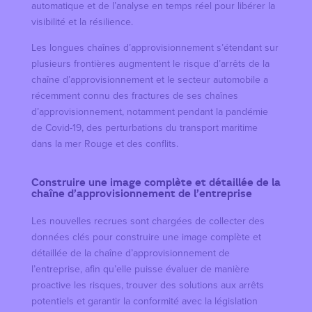
automatique et de l’analyse en temps réel pour libérer la
visibilité et la résilience.
Les longues chaînes d’approvisionnement s’étendant sur
plusieurs frontières augmentent le risque d’arrêts de la
chaîne d’approvisionnement et le secteur automobile a
récemment connu des fractures de ses chaînes
d’approvisionnement, notamment pendant la pandémie
de Covid-19, des perturbations du transport maritime
dans la mer Rouge et des conflits.
Construire une image complète et détaillée de la
chaîne d’approvisionnement de l’entreprise
Les nouvelles recrues sont chargées de collecter des
données clés pour construire une image complète et
détaillée de la chaîne d’approvisionnement de
l’entreprise, afin qu’elle puisse évaluer de manière
proactive les risques, trouver des solutions aux arrêts
potentiels et garantir la conformité avec la législation