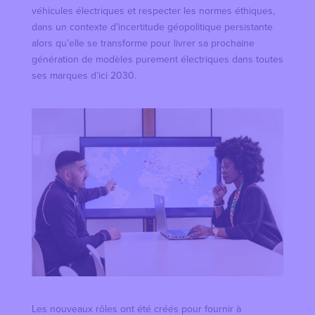
véhicules électriques et respecter les normes éthiques,
dans un contexte d’incertitude géopolitique persistante
alors qu’elle se transforme pour livrer sa prochaine
génération de modèles purement électriques dans toutes
ses marques d’ici 2030.
Les nouveaux rôles ont été créés pour fournir à