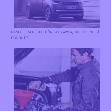
RANGE ROVER : UNE ICÔNE À ESSAYER, UNE LÉGENDE À
CONDUIRE