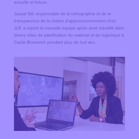
actuelle et future.
Jaspal Gill, responsable de la cartographie et de la
transparence de la chaîne d’approvisionnement chez
JLR, a rejoint la nouvelle équipe après avoir travaillé dans
divers rôles de planification du matériel et de logistique à
Castle Bromwich pendant plus de huit ans.