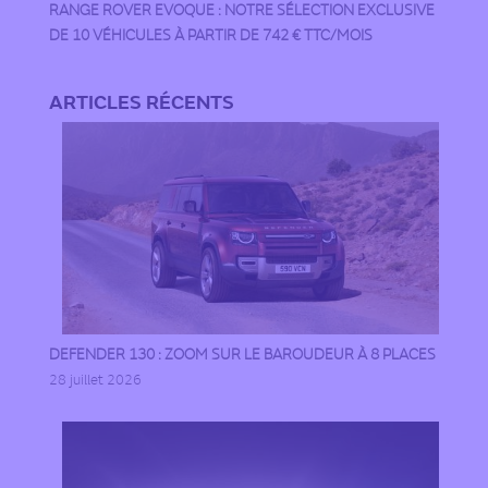
RANGE ROVER EVOQUE : NOTRE SÉLECTION EXCLUSIVE
DE 10 VÉHICULES À PARTIR DE 742 € TTC/MOIS
ARTICLES RÉCENTS
DEFENDER 130 : ZOOM SUR LE BAROUDEUR À 8 PLACES
28 juillet 2026