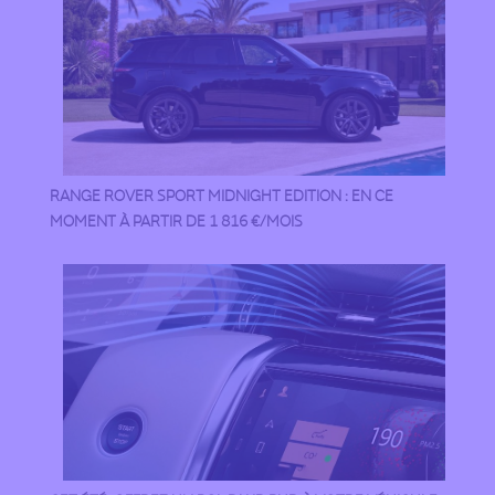
RANGE ROVER SPORT MIDNIGHT EDITION : EN CE
MOMENT À PARTIR DE 1 816 €/MOIS