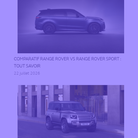
COMPARATIF RANGE ROVER VS RANGE ROVER SPORT :
TOUT SAVOIR
22 juillet 2026