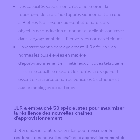
Des capacités supplémentaires amélioreront la
robustesse de la chaîne d’approvisionnement afin que
JLR et ses fournisseurs puissent atteindre leurs
objectifs de production et donner aux clients confiance
dans l’engagement de JLR envers les normes éthiques.
L’investissement aidera également JLR à fournir les
normes les plus élevées en matière
d’approvisionnement en matériaux critiques tels que le
lithium, le cobalt, le nickel et les terres rares, qui sont
essentiels à la production de véhicules électriques et
aux technologies de batteries.
JLR a embauché 50 spécialistes pour maximiser
la résilience des nouvelles chaînes
d’approvisionnement
JLR a embauché 50 spécialistes pour maximiser la
résilience des nouvelles chaînes d’approvisionnement de