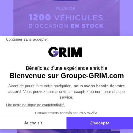
OFFRES DU MOMENT