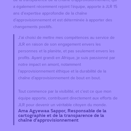
a également récemment rejoint l’équipe, apporte à JLR 15
ans d’expertise approfondie de la chaîne
d’approvisionnement et est déterminée à apporter des
changements positifs.
J’ai choisi de mettre mes compétences au service de
JLR en raison de son engagement envers les
personnes et la planète, et pas seulement envers les
profits. Ayant grandi en Afrique, je suis passionné par
notre impact en amont, notamment
l’approvisionnement éthique et la durabilité de la
chaîne d’approvisionnement de bout en bout.
Tout commence par la visibilité, et c’est ce que mon
équipe apporte, contribuant directement aux efforts de
JLR pour devenir un véritable citoyen du monde.
Ama Agyewaa Sappor, Responsable de la
cartographie et de la transparence de la
chaîne d’approvisionnement