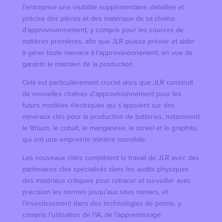
l’entreprise une visibilité supplémentaire, détaillée et
précise des pièces et des matériaux de sa chaîne
d’approvisionnement, y compris pour les sources de
matières premières, afin que JLR puisse prévoir et aider
à gérer toute menace à l’approvisionnement, en vue de
garantir le maintien de la production.
Cela est particulièrement crucial alors que JLR construit
de nouvelles chaînes d’approvisionnement pour les
futurs modèles électriques qui s’appuient sur des
minéraux clés pour la production de batteries, notamment
le lithium, le cobalt, le manganèse, le nickel et le graphite,
qui ont une empreinte minière mondiale.
Les nouveaux rôles complètent le travail de JLR avec des
partenaires clés spécialisés dans les audits physiques
des matériaux critiques pour retracer et surveiller avec
précision les normes jusqu’aux sites miniers, et
l’investissement dans des technologies de pointe, y
compris l’utilisation de l’IA, de l’apprentissage