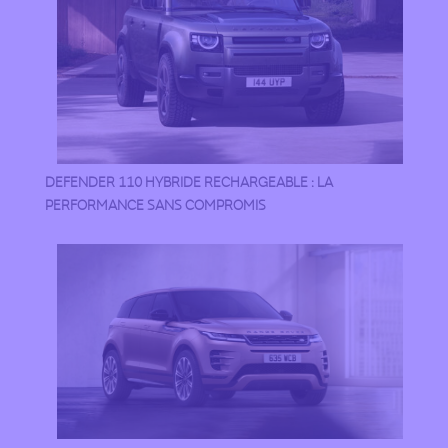
DEFENDER 110 HYBRIDE RECHARGEABLE : LA
PERFORMANCE SANS COMPROMIS