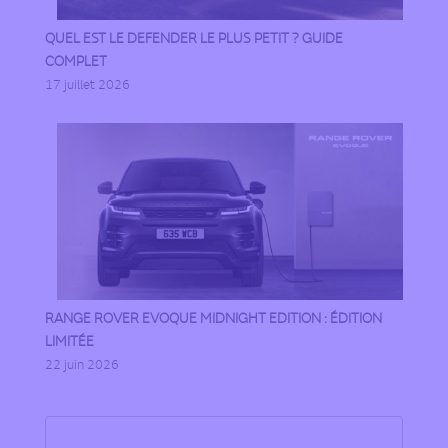
QUEL EST LE DEFENDER LE PLUS PETIT ? GUIDE
COMPLET
17 juillet 2026
RANGE ROVER EVOQUE MIDNIGHT EDITION : ÉDITION
LIMITÉE
22 juin 2026