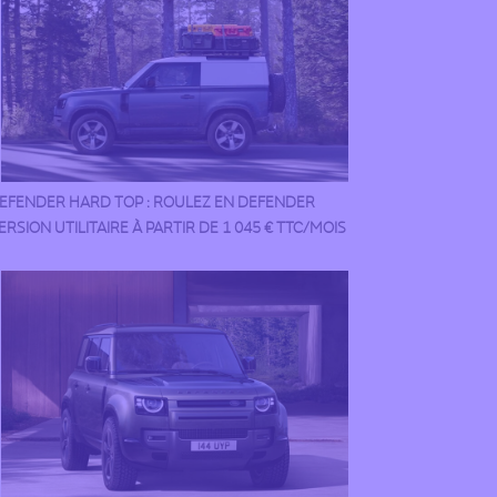
EFENDER HARD TOP : ROULEZ EN DEFENDER
ERSION UTILITAIRE À PARTIR DE 1 045 € TTC/MOIS