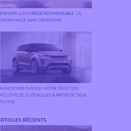
EFENDER 110 HYBRIDE RECHARGEABLE : LA
ERFORMANCE SANS COMPROMIS
ANGE ROVER EVOQUE : NOTRE SÉLECTION
XCLUSIVE DE 10 VÉHICULES À PARTIR DE 742 €
TC/MOIS
RTICLES RÉCENTS