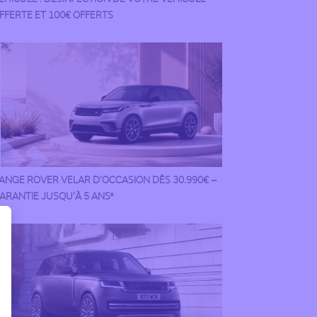
FFERTE ET 100€ OFFERTS
ANGE ROVER VELAR D’OCCASION DÈS 30.990€ –
ARANTIE JUSQU’À 5 ANS*