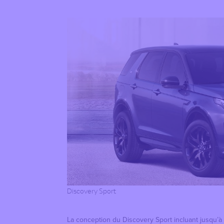
Discovery Sport
La conception du Discovery Sport incluant jusqu’à 