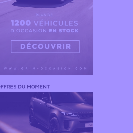
FFRES DU MOMENT