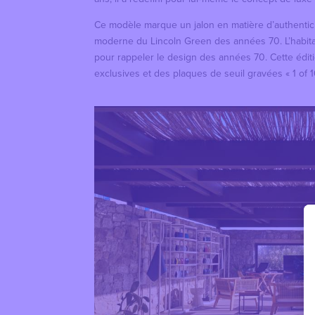
Ce modèle marque un jalon en matière d’authenticit
moderne du Lincoln Green des années 70. L’habita
pour rappeler le design des années 70. Cette éditi
exclusives et des plaques de seuil gravées « 1 of 1