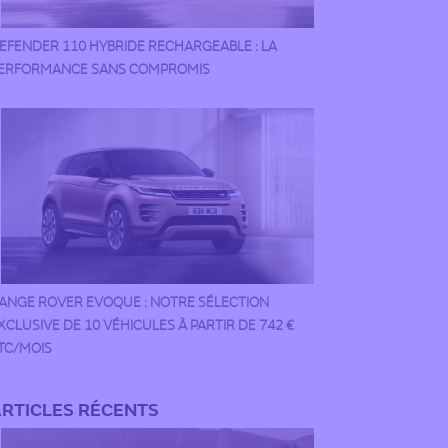
EFENDER 110 HYBRIDE RECHARGEABLE : LA
ERFORMANCE SANS COMPROMIS
ANGE ROVER EVOQUE : NOTRE SÉLECTION
XCLUSIVE DE 10 VÉHICULES À PARTIR DE 742 €
TC/MOIS
RTICLES RÉCENTS