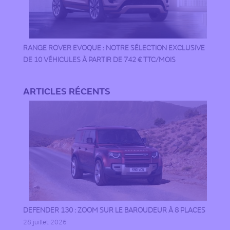
RANGE ROVER EVOQUE : NOTRE SÉLECTION EXCLUSIVE
DE 10 VÉHICULES À PARTIR DE 742 € TTC/MOIS
ARTICLES RÉCENTS
DEFENDER 130 : ZOOM SUR LE BAROUDEUR À 8 PLACES
28 juillet 2026