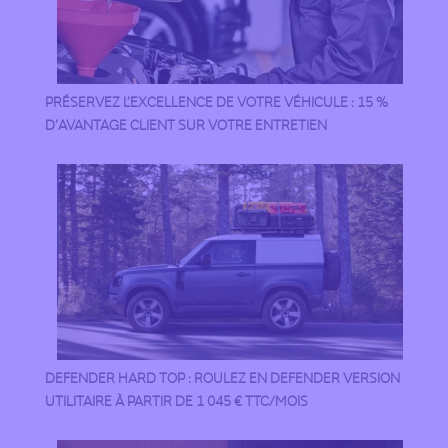
PRÉSERVEZ L’EXCELLENCE DE VOTRE VÉHICULE : 15 %
D’AVANTAGE CLIENT SUR VOTRE ENTRETIEN
DEFENDER HARD TOP : ROULEZ EN DEFENDER VERSION
UTILITAIRE À PARTIR DE 1 045 € TTC/MOIS