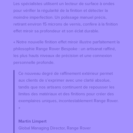
Les spécialistes utilisent un lecteur de surface à ondes
pour vérifier la régularité de la finition et détecter la
moindre imperfection. Un polissage manuel précis,
retirant environ 15 microns de vernis, confère à la finition
effet miroir sa profondeur et son éclat durable.
« Notre nouvelle finition effet miroir illustre parfaitement la
philosophie Range Rover Bespoke : un artisanat raffiné,
les plus hauts niveaux de précision et une connexion
personnelle profonde.
Ce nouveau degré de raffinement extérieur permet
aux clients de s’exprimer avec une clarté absolue,
tandis que nos artisans continuent de repousser les
limites des matériaux et des finitions pour créer des
exemplaires uniques, incontestablement Range Rover.
»
Martin Limpert
Global Managing Director, Range Rover