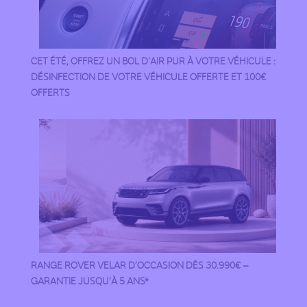
CET ÉTÉ, OFFREZ UN BOL D’AIR PUR À VOTRE VÉHICULE :
DÉSINFECTION DE VOTRE VÉHICULE OFFERTE ET 100€
OFFERTS
RANGE ROVER VELAR D’OCCASION DÈS 30.990€ –
GARANTIE JUSQU’À 5 ANS*