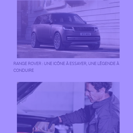
RANGE ROVER : UNE ICÔNE À ESSAYER, UNE LÉGENDE À
CONDUIRE