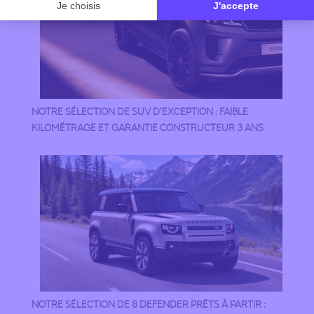
NOTRE SÉLECTION DE SUV D’EXCEPTION : FAIBLE
KILOMÉTRAGE ET GARANTIE CONSTRUCTEUR 3 ANS
NOTRE SÉLECTION DE 8 DEFENDER PRÊTS À PARTIR :