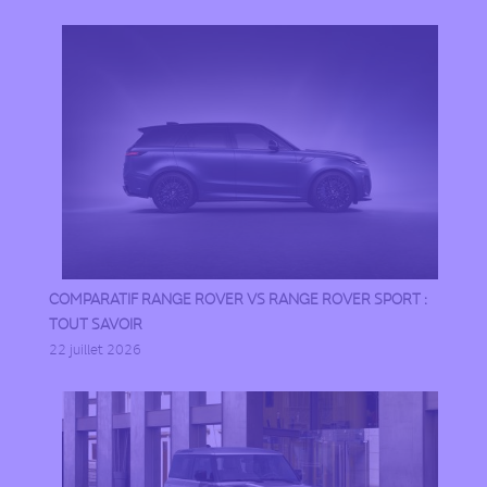
COMPARATIF RANGE ROVER VS RANGE ROVER SPORT :
TOUT SAVOIR
22 juillet 2026