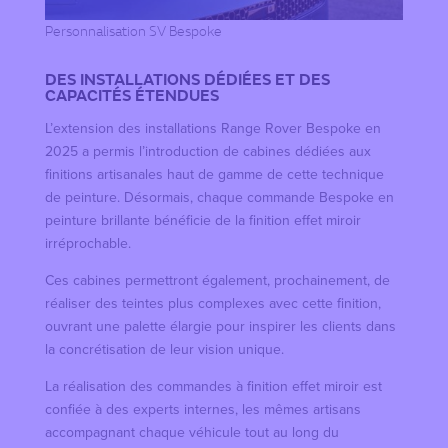
Personnalisation SV Bespoke
DES INSTALLATIONS DÉDIÉES ET DES
CAPACITÉS ÉTENDUES
L’extension des installations Range Rover Bespoke en
2025 a permis l’introduction de cabines dédiées aux
finitions artisanales haut de gamme de cette technique
de peinture. Désormais, chaque commande Bespoke en
peinture brillante bénéficie de la finition effet miroir
irréprochable.
Ces cabines permettront également, prochainement, de
réaliser des teintes plus complexes avec cette finition,
ouvrant une palette élargie pour inspirer les clients dans
la concrétisation de leur vision unique.
La réalisation des commandes à finition effet miroir est
confiée à des experts internes, les mêmes artisans
accompagnant chaque véhicule tout au long du