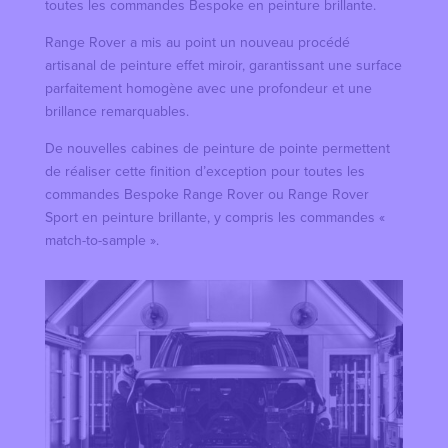
toutes les commandes Bespoke en peinture brillante.
Range Rover a mis au point un nouveau procédé
artisanal de peinture effet miroir, garantissant une surface
parfaitement homogène avec une profondeur et une
brillance remarquables.
De nouvelles cabines de peinture de pointe permettent
de réaliser cette finition d’exception pour toutes les
commandes Bespoke Range Rover ou Range Rover
Sport en peinture brillante, y compris les commandes «
match-to-sample ».