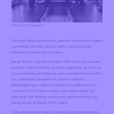
Peinture SV Bespoke
Des spécialistes pulvérisent, poncent et polissent chaque
commande à la main dans le cadre d’un processus
artisanal minutieux de trois jours.
Range Rover a dévoilé la finition effet miroir, un nouveau
procédé artisanal offrant un éclat comparable au verre et
une profondeur de brillance sans précédent pour toutes
les commandes Bespoke en peinture brillante.
Développée pour refléter la clarté et le raffinement du
cuir verni et de la pierre polie, cette finition élève les
standards des finitions extérieures personnalisées sur
Range Rover et Range Rover Sport.
Cette annonce fait suite à l’année la plus intense jamais