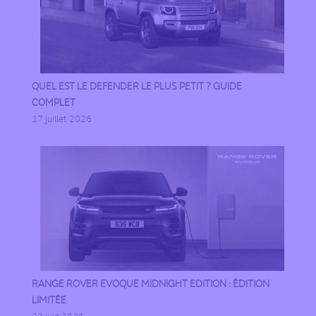
QUEL EST LE DEFENDER LE PLUS PETIT ? GUIDE
COMPLET
17 juillet 2026
RANGE ROVER EVOQUE MIDNIGHT EDITION : ÉDITION
LIMITÉE