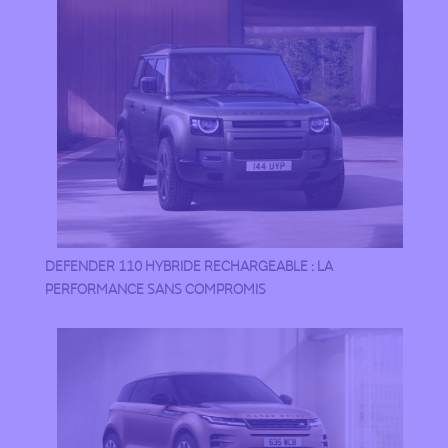
DEFENDER 110 HYBRIDE RECHARGEABLE : LA
PERFORMANCE SANS COMPROMIS