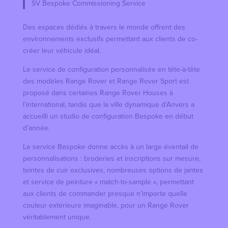
SV Bespoke Commissioning Service
Des espaces dédiés à travers le monde offrent des
environnements exclusifs permettant aux clients de co-
créer leur véhicule idéal.
Le service de configuration personnalisée en tête-à-tête
des modèles Range Rover et Range Rover Sport est
proposé dans certaines Range Rover Houses à
l’international, tandis que la ville dynamique d’Anvers a
accueilli un studio de configuration Bespoke en début
d’année.
Le service Bespoke donne accès à un large éventail de
personnalisations : broderies et inscriptions sur mesure,
teintes de cuir exclusives, nombreuses options de jantes
et service de peinture « match-to-sample », permettant
aux clients de commander presque n’importe quelle
couleur extérieure imaginable, pour un Range Rover
véritablement unique.