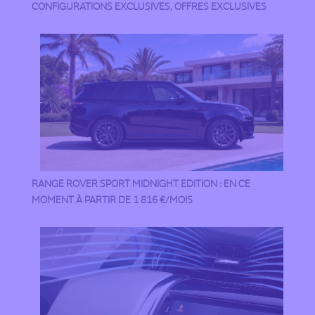
CONFIGURATIONS EXCLUSIVES, OFFRES EXCLUSIVES
RANGE ROVER SPORT MIDNIGHT EDITION : EN CE
MOMENT À PARTIR DE 1 816 €/MOIS