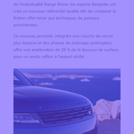
de l’individualité Range Rover, les experts Bespoke ont
créé un nouveau référentiel qualité afin de comparer la
finition effet miroir aux techniques de peinture
précédentes.
Ce nouveau procédé, intégrant une couche de vernis
plus épaisse et des phases de polissage prolongées,
offre une amélioration de 25 % de la douceur de surface,
pour un rendu raffiné à l’aspect vitrifié.