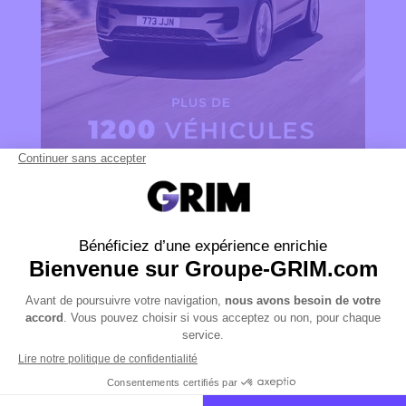
OFFRES DU MOMENT