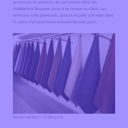
processus de peinture, de son arrivée dans les
installations Bespoke jusqu’à sa remise au client. Les
véhicules sont pulvérisés, poncés et polis à la main dans
le cadre d’un processus artisanal de trois jours.
Personnalisation SV Bespoke